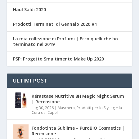
Haul Saldi 2020
Prodotti Terminati di Gennaio 2020 #1
La mia collezione di Profumi | Ecco quelli che ho
terminato nel 2019
PSP: Progetto Smaltimento Make Up 2020
ULTIMI POST
Kérastase Nutritive 8H Magic Night Serum
| Recensione
Lug 30, 2026
|
Maschera, Prodotti per lo Styling e la
Cura dei Capelli
Fondotinta Sublime – PuroBIO Cosmetics |
Recensione