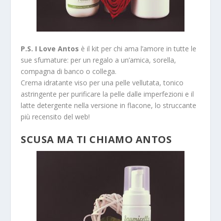
P.S. I Love Antos
è il kit per chi ama l’amore in tutte le
sue sfumature: per un regalo a un’amica, sorella,
compagna di banco o collega.
Crema idratante viso per una pelle vellutata, tonico
astringente per purificare la pelle dalle imperfezioni e il
latte detergente nella versione in flacone, lo struccante
più recensito del web!
SCUSA MA TI CHIAMO ANTOS