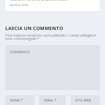
Aprile 8, 2016
LASCIA UN COMMENTO
Il tuo indirizzo email non sarà pubblicato.
I campi obbligatori
sono contrassegnati
*