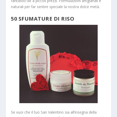
fantastici kit a piccoli prezzi. Formulazioni artigianali e
naturali per far sentire speciale la nostra dolce metà.
50 SFUMATURE DI RISO
Se vuoi che il tuo San Valentino sia all’insegna della