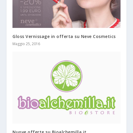
Gloss Vernissage in offerta su Neve Cosmetics
Maggio 25, 2016
Nuove offerte su Bioalchemilla.it