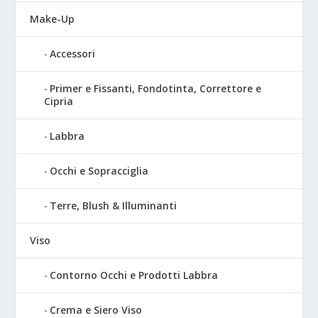
Make-Up
Accessori
Primer e Fissanti, Fondotinta, Correttore e
Cipria
Labbra
Occhi e Sopracciglia
Terre, Blush & Illuminanti
Viso
Contorno Occhi e Prodotti Labbra
Crema e Siero Viso