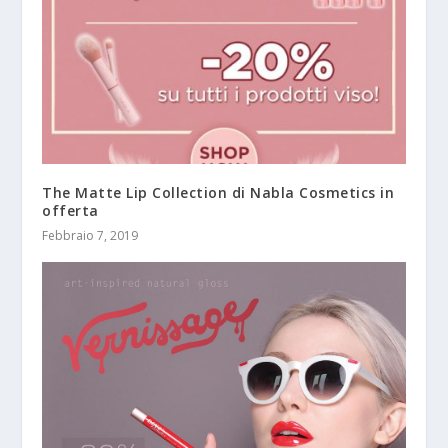
The Matte Lip Collection di Nabla Cosmetics in
offerta
Febbraio 7, 2019