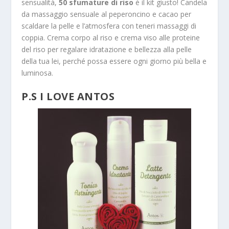
sensualità,
50 sfumature di riso
è il kit giusto! Candela
da massaggio sensuale al peperoncino e cacao per
scaldare la pelle e l’atmosfera con teneri massaggi di
coppia. Crema corpo al riso e crema viso alle proteine
del riso per regalare idratazione e bellezza alla pelle
della tua lei, perché possa essere ogni giorno più bella e
luminosa.
P.S I LOVE ANTOS