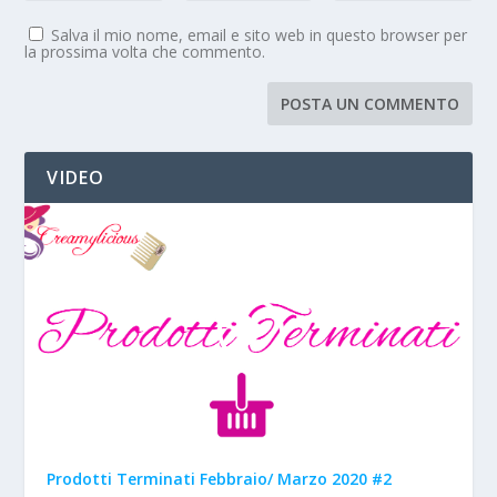
Salva il mio nome, email e sito web in questo browser per
la prossima volta che commento.
VIDEO
Prodotti Terminati Febbraio/ Marzo 2020 #2