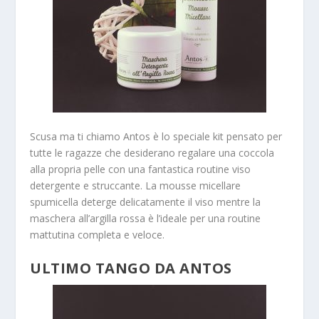
Scusa ma ti chiamo Antos è lo speciale kit pensato per
tutte le ragazze che desiderano regalare una coccola
alla propria pelle con una fantastica routine viso
detergente e struccante. La mousse micellare
spumicella deterge delicatamente il viso mentre la
maschera all’argilla rossa è l’ideale per una routine
mattutina completa e veloce.
ULTIMO TANGO DA ANTOS