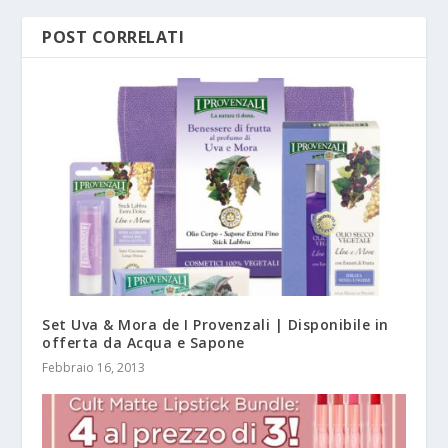
POST CORRELATI
Set Uva & Mora de I Provenzali | Disponibile in
offerta da Acqua e Sapone
Febbraio 16, 2013