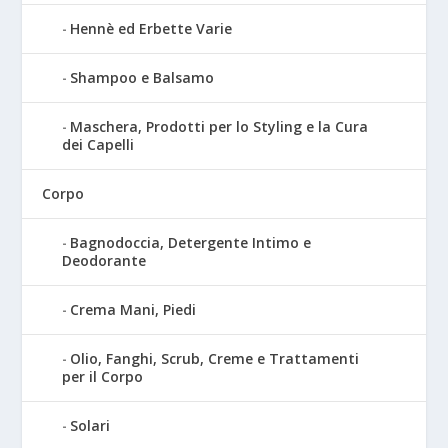
Hennè ed Erbette Varie
Shampoo e Balsamo
Maschera, Prodotti per lo Styling e la Cura
dei Capelli
Corpo
Bagnodoccia, Detergente Intimo e
Deodorante
Crema Mani, Piedi
Olio, Fanghi, Scrub, Creme e Trattamenti
per il Corpo
Solari