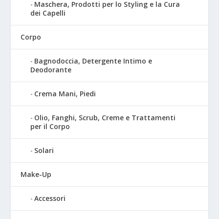
Maschera, Prodotti per lo Styling e la Cura
dei Capelli
Corpo
Bagnodoccia, Detergente Intimo e
Deodorante
Crema Mani, Piedi
Olio, Fanghi, Scrub, Creme e Trattamenti
per il Corpo
Solari
Make-Up
Accessori