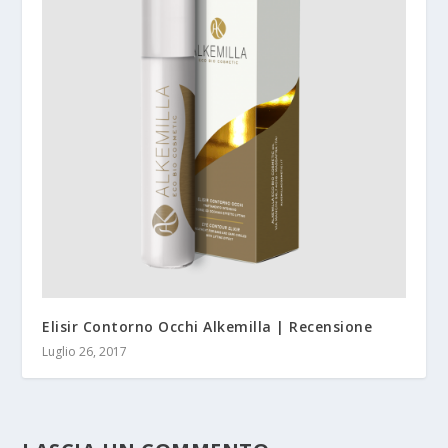
Elisir Contorno Occhi Alkemilla | Recensione
Luglio 26, 2017