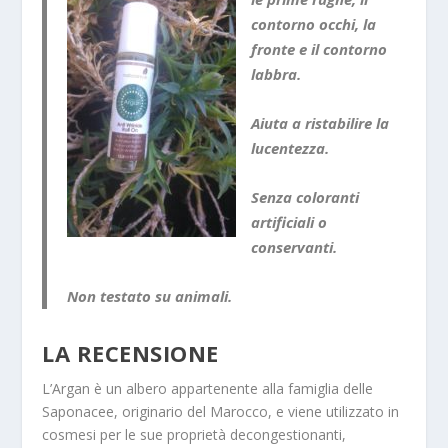
contorno occhi, la
fronte e il contorno
labbra.
Aiuta a ristabilire la
lucentezza.
Senza coloranti
artificiali o
conservanti.
Non testato su animali.
LA RECENSIONE
L’Argan è un albero appartenente alla famiglia delle
Saponacee, originario del Marocco, e viene utilizzato in
cosmesi per le sue proprietà decongestionanti,