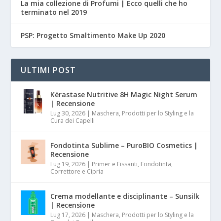
La mia collezione di Profumi | Ecco quelli che ho
terminato nel 2019
PSP: Progetto Smaltimento Make Up 2020
ULTIMI POST
Kérastase Nutritive 8H Magic Night Serum
| Recensione
Lug 30, 2026
|
Maschera, Prodotti per lo Styling e la
Cura dei Capelli
Fondotinta Sublime – PuroBIO Cosmetics |
Recensione
Lug 19, 2026
|
Primer e Fissanti, Fondotinta,
Correttore e Cipria
Crema modellante e disciplinante – Sunsilk
| Recensione
Lug 17, 2026
|
Maschera, Prodotti per lo Styling e la