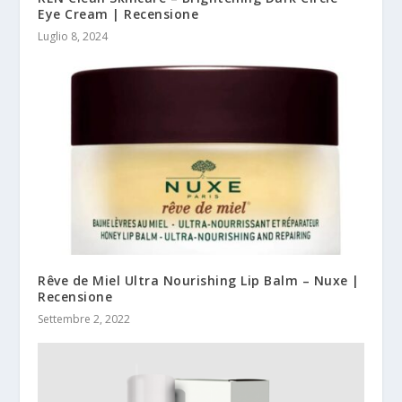
Eye Cream | Recensione
Luglio 8, 2024
Rêve de Miel Ultra Nourishing Lip Balm – Nuxe |
Recensione
Settembre 2, 2022