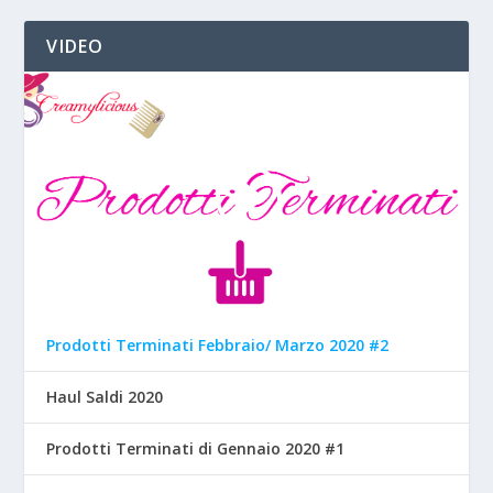
VIDEO
Prodotti Terminati Febbraio/ Marzo 2020 #2
Haul Saldi 2020
Prodotti Terminati di Gennaio 2020 #1