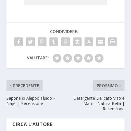
CONDIVIDERE:
VALUTARE:
PRECEDENTE
PROSSIMO
Sapone di Aleppo Fluido –
Detergente Delicato Viso e
Najel | Recensione
Mani – Natura Bella |
Recensione
CIRCA L'AUTORE