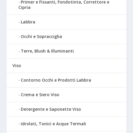
Primer e Fissanti, Fondotinta, Correttore e
Cipria
Labbra
Occhi e Sopracciglia
Terre, Blush & Illuminanti
Viso
Contorno Occhi e Prodotti Labbra
Crema e Siero Viso
Detergente e Saponette Viso
Idrolati, Tonici e Acque Termali