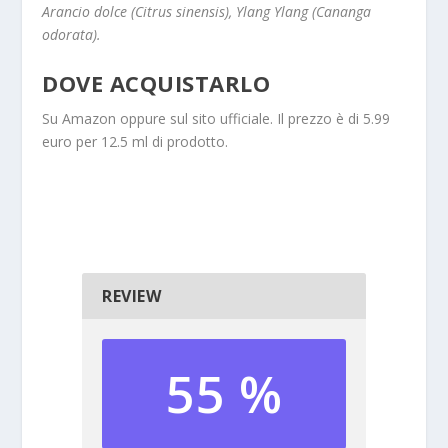
Arancio dolce (Citrus sinensis), Ylang Ylang (Cananga
odorata).
DOVE ACQUISTARLO
Su Amazon oppure sul sito ufficiale. Il prezzo è di 5.99
euro per 12.5 ml di prodotto.
REVIEW
55 %