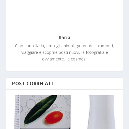
Ilaria
Ciao sono Ilaria, amo gli animali, guardare i tramonti,
viaggiare e scoprire posti nuovi, la fotografia e
ovviamente...la cosmesi.
POST CORRELATI