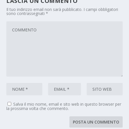
LASCIA UN COMMENTO
Il tuo indirizzo email non sarà pubblicato.
I campi obbligatori
sono contrassegnati
*
Salva il mio nome, email e sito web in questo browser per
la prossima volta che commento.