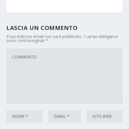
LASCIA UN COMMENTO
Il tuo indirizzo email non sarà pubblicato.
I campi obbligatori
sono contrassegnati
*