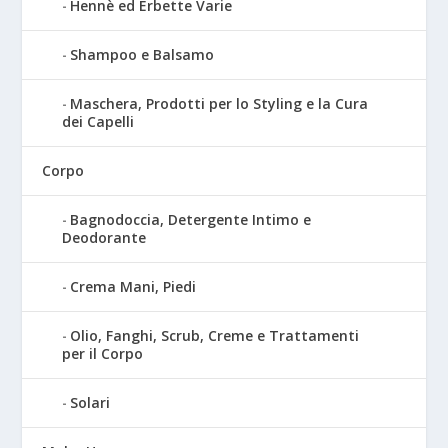
Hennè ed Erbette Varie
Shampoo e Balsamo
Maschera, Prodotti per lo Styling e la Cura
dei Capelli
Corpo
Bagnodoccia, Detergente Intimo e
Deodorante
Crema Mani, Piedi
Olio, Fanghi, Scrub, Creme e Trattamenti
per il Corpo
Solari