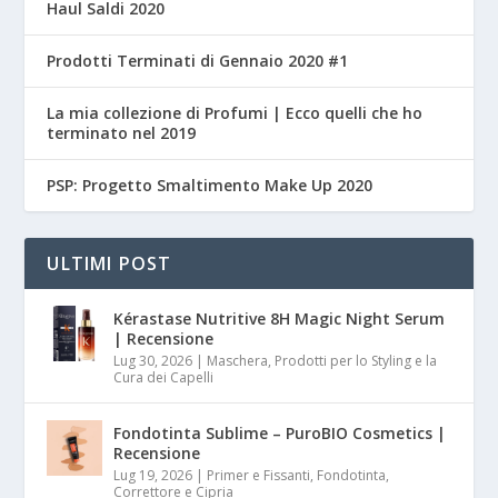
Haul Saldi 2020
Prodotti Terminati di Gennaio 2020 #1
La mia collezione di Profumi | Ecco quelli che ho
terminato nel 2019
PSP: Progetto Smaltimento Make Up 2020
ULTIMI POST
Kérastase Nutritive 8H Magic Night Serum
| Recensione
Lug 30, 2026
|
Maschera, Prodotti per lo Styling e la
Cura dei Capelli
Fondotinta Sublime – PuroBIO Cosmetics |
Recensione
Lug 19, 2026
|
Primer e Fissanti, Fondotinta,
Correttore e Cipria