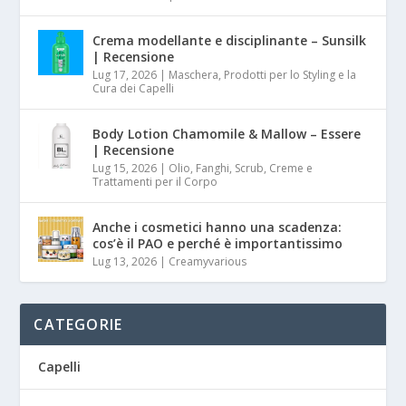
Crema modellante e disciplinante – Sunsilk
| Recensione
Lug 17, 2026
|
Maschera, Prodotti per lo Styling e la
Cura dei Capelli
Body Lotion Chamomile & Mallow – Essere
| Recensione
Lug 15, 2026
|
Olio, Fanghi, Scrub, Creme e
Trattamenti per il Corpo
Anche i cosmetici hanno una scadenza:
cos’è il PAO e perché è importantissimo
Lug 13, 2026
|
Creamyvarious
CATEGORIE
Capelli