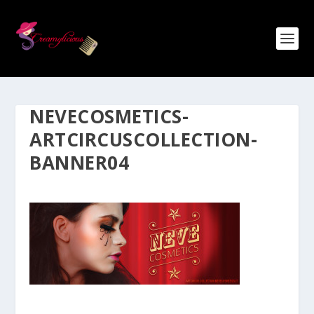
NEVECOSMETICS-
ARTCIRCUSCOLLECTION-
BANNER04