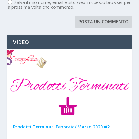
Salva il mio nome, email e sito web in questo browser per
la prossima volta che commento.
VIDEO
Prodotti Terminati Febbraio/ Marzo 2020 #2