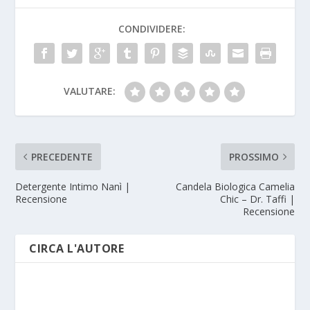
CONDIVIDERE:
VALUTARE:
PRECEDENTE
PROSSIMO
Detergente Intimo Nanì |
Candela Biologica Camelia
Recensione
Chic – Dr. Taffi |
Recensione
CIRCA L'AUTORE