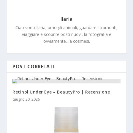
Ilaria
Ciao sono Ilaria, amo gli animali, guardare i tramonti,
viaggiare e scoprire posti nuovi, la fotografia e
ovviamente...la cosmesi.
POST CORRELATI
Retinol Under Eye – BeautyPro | Recensione
Giugno 30, 2026