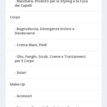
Maschera, Prodotti per lo Styling e la Cura
dei Capelli
Corpo
Bagnodoccia, Detergente Intimo e
Deodorante
Crema Mani, Piedi
Olio, Fanghi, Scrub, Creme e Trattamenti
per il Corpo
Solari
Make-Up
Accessori