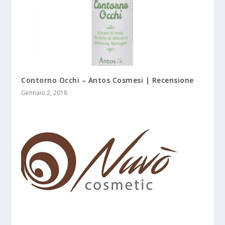
Contorno Occhi – Antos Cosmesi | Recensione
Gennaio 2, 2018