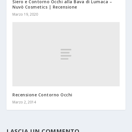
Siero e Contorno Occhi alla Bava di Lumaca –
Nuvò Cosmetics | Recensione
Marzo 19, 2020
Recensione Contorno Occhi
Marzo 2, 2014
LASCIA UN COMMENTO