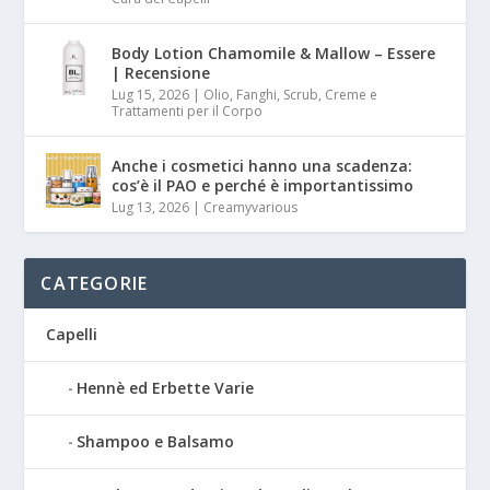
Body Lotion Chamomile & Mallow – Essere
| Recensione
Lug 15, 2026
|
Olio, Fanghi, Scrub, Creme e
Trattamenti per il Corpo
Anche i cosmetici hanno una scadenza:
cos’è il PAO e perché è importantissimo
Lug 13, 2026
|
Creamyvarious
CATEGORIE
Capelli
Hennè ed Erbette Varie
Shampoo e Balsamo