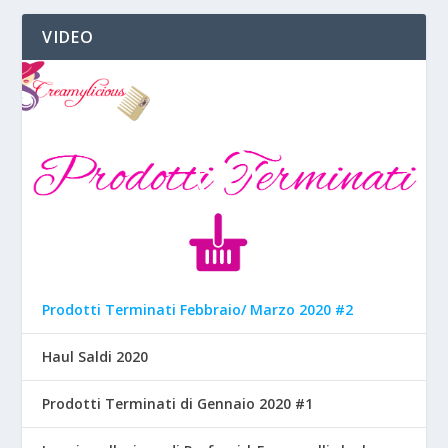
VIDEO
Prodotti Terminati Febbraio/ Marzo 2020 #2
Haul Saldi 2020
Prodotti Terminati di Gennaio 2020 #1