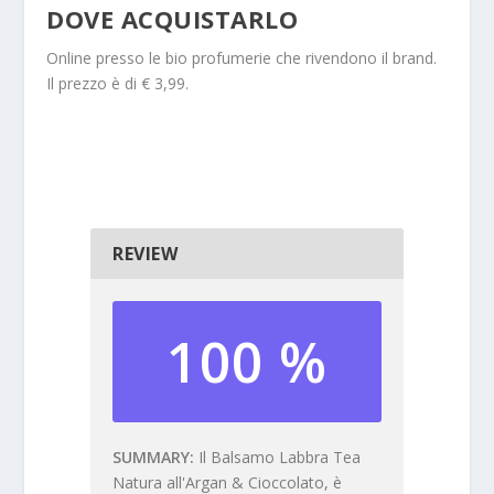
DOVE ACQUISTARLO
Online presso le bio profumerie che rivendono il brand.
Il prezzo è di € 3,99.
REVIEW
100 %
SUMMARY
Il Balsamo Labbra Tea
Natura all'Argan & Cioccolato, è