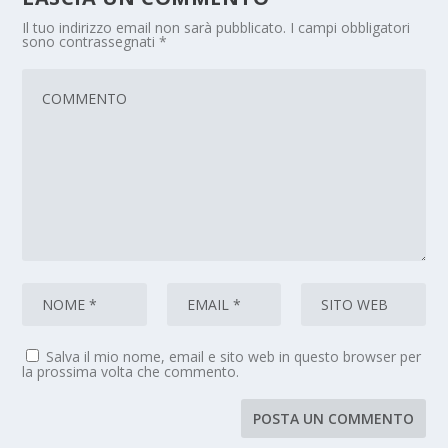
Il tuo indirizzo email non sarà pubblicato.
I campi obbligatori
sono contrassegnati
*
Salva il mio nome, email e sito web in questo browser per
la prossima volta che commento.