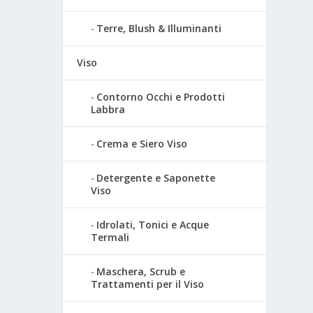
Terre, Blush & Illuminanti
Viso
Contorno Occhi e Prodotti
Labbra
Crema e Siero Viso
Detergente e Saponette
Viso
Idrolati, Tonici e Acque
Termali
Maschera, Scrub e
Trattamenti per il Viso