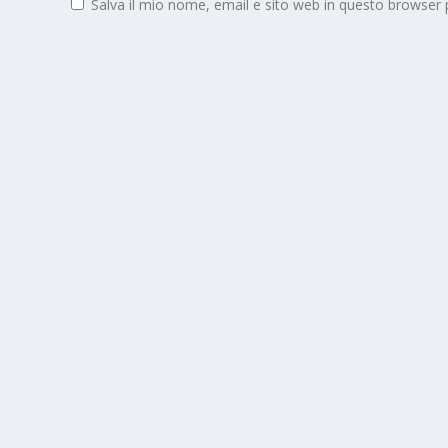
Salva il mio nome, email e sito web in questo browser