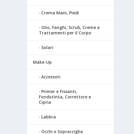
Crema Mani, Piedi
Olio, Fanghi, Scrub, Creme e
Trattamenti per il Corpo
Solari
Make-Up
Accessori
Primer e Fissanti,
Fondotinta, Correttore e
Cipria
Labbra
Occhi e Sopracciglia