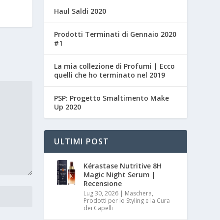
Haul Saldi 2020
Prodotti Terminati di Gennaio 2020
#1
La mia collezione di Profumi | Ecco
quelli che ho terminato nel 2019
PSP: Progetto Smaltimento Make
Up 2020
ULTIMI POST
Kérastase Nutritive 8H
Magic Night Serum |
Recensione
Lug 30, 2026
|
Maschera,
Prodotti per lo Styling e la Cura
dei Capelli