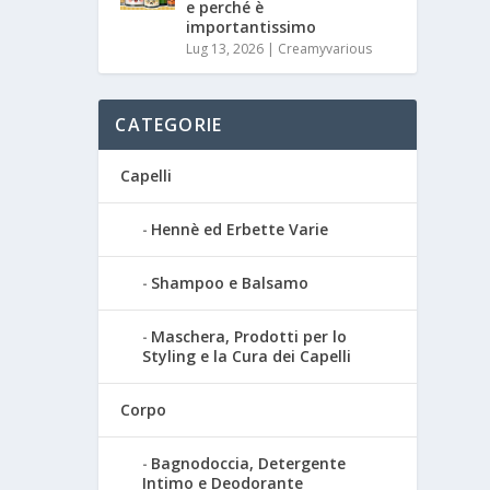
e perché è
importantissimo
Lug 13, 2026
|
Creamyvarious
CATEGORIE
Capelli
Hennè ed Erbette Varie
Shampoo e Balsamo
Maschera, Prodotti per lo
Styling e la Cura dei Capelli
Corpo
Bagnodoccia, Detergente
Intimo e Deodorante