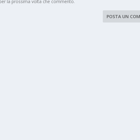
 per la prossima volta che commento.