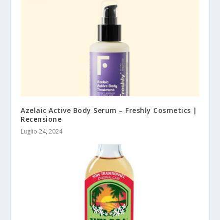
Azelaic Active Body Serum – Freshly Cosmetics |
Recensione
Luglio 24, 2024