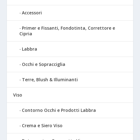
Accessori
Primer e Fissanti, Fondotinta, Correttore e
Cipria
Labbra
Occhi e Sopracciglia
Terre, Blush & Illuminanti
Viso
Contorno Occhi e Prodotti Labbra
Crema e Siero Viso