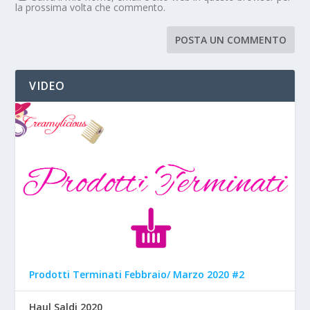
la prossima volta che commento.
VIDEO
Prodotti Terminati Febbraio/ Marzo 2020 #2
Haul Saldi 2020