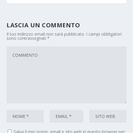
LASCIA UN COMMENTO
Il tuo indirizzo email non sarà pubblicato.
I campi obbligatori
sono contrassegnati
*
Salva il mio nome, email e sito web in questo browser per