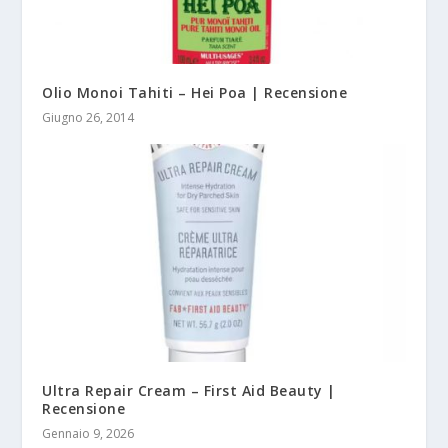
Olio Monoi Tahiti – Hei Poa | Recensione
Giugno 26, 2014
Ultra Repair Cream – First Aid Beauty |
Recensione
Gennaio 9, 2026