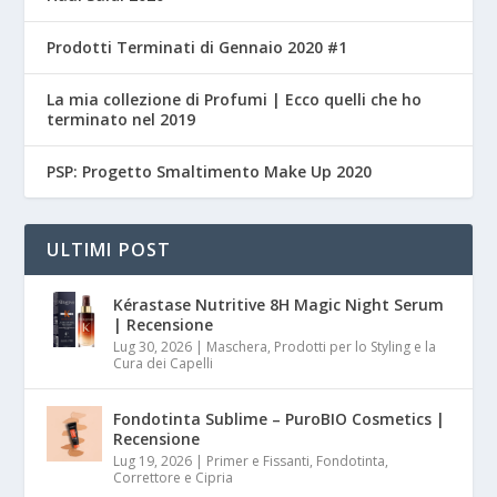
Prodotti Terminati di Gennaio 2020 #1
La mia collezione di Profumi | Ecco quelli che ho
terminato nel 2019
PSP: Progetto Smaltimento Make Up 2020
ULTIMI POST
Kérastase Nutritive 8H Magic Night Serum
| Recensione
Lug 30, 2026
|
Maschera, Prodotti per lo Styling e la
Cura dei Capelli
Fondotinta Sublime – PuroBIO Cosmetics |
Recensione
Lug 19, 2026
|
Primer e Fissanti, Fondotinta,
Correttore e Cipria