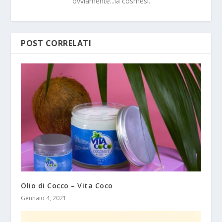
ovviamente...la cosmesi.
POST CORRELATI
Olio di Cocco – Vita Coco
Gennaio 4, 2021