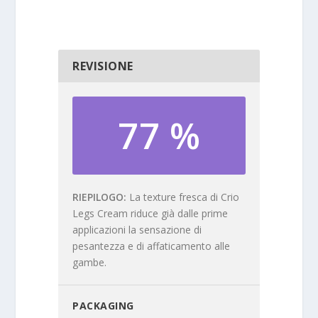
REVISIONE
77 %
RIEPILOGO
La texture fresca di Crio
Legs Cream riduce già dalle prime
applicazioni la sensazione di
pesantezza e di affaticamento alle
gambe.
PACKAGING