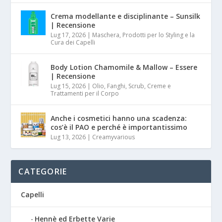
Crema modellante e disciplinante – Sunsilk
| Recensione
Lug 17, 2026
|
Maschera, Prodotti per lo Styling e la
Cura dei Capelli
Body Lotion Chamomile & Mallow – Essere
| Recensione
Lug 15, 2026
|
Olio, Fanghi, Scrub, Creme e
Trattamenti per il Corpo
Anche i cosmetici hanno una scadenza:
cos’è il PAO e perché è importantissimo
Lug 13, 2026
|
Creamyvarious
CATEGORIE
Capelli
Hennè ed Erbette Varie