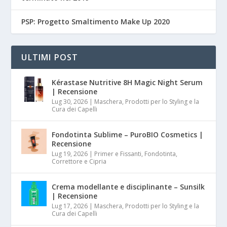
PSP: Progetto Smaltimento Make Up 2020
ULTIMI POST
Kérastase Nutritive 8H Magic Night Serum
| Recensione
Lug 30, 2026
|
Maschera, Prodotti per lo Styling e la
Cura dei Capelli
Fondotinta Sublime – PuroBIO Cosmetics |
Recensione
Lug 19, 2026
|
Primer e Fissanti, Fondotinta,
Correttore e Cipria
Crema modellante e disciplinante – Sunsilk
| Recensione
Lug 17, 2026
|
Maschera, Prodotti per lo Styling e la
Cura dei Capelli