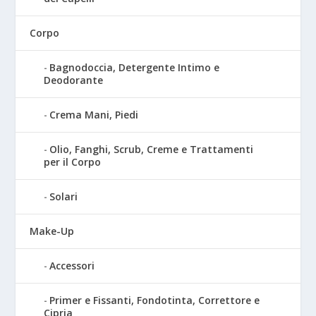
Corpo
Bagnodoccia, Detergente Intimo e
Deodorante
Crema Mani, Piedi
Olio, Fanghi, Scrub, Creme e Trattamenti
per il Corpo
Solari
Make-Up
Accessori
Primer e Fissanti, Fondotinta, Correttore e
Cipria