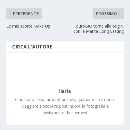
PRECEDENTE
PROSSIMO
Le mie scorte Make Up
puroBIO torna alle origini
con la Matita Long Lasting
CIRCA L'AUTORE
Ilaria
Ciao sono Ilaria, amo gli animali, guardare i tramonti,
viaggiare e scoprire posti nuovi, la fotografia e
ovviamente...la cosmesi.