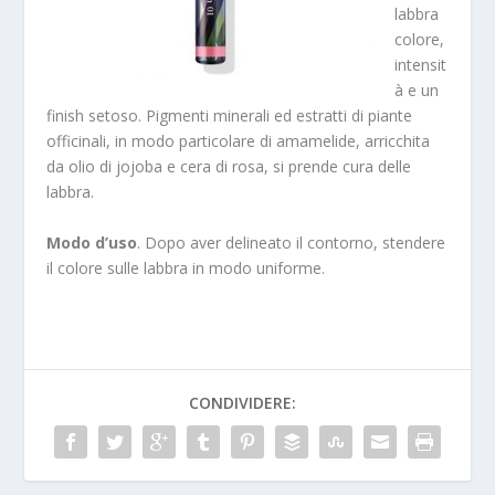
labbra
colore,
intensit
à e un
finish setoso. Pigmenti minerali ed estratti di piante
officinali, in modo particolare di amamelide, arricchita
da olio di jojoba e cera di rosa, si prende cura delle
labbra.
Modo d’uso
. Dopo aver delineato il contorno, stendere
il colore sulle labbra in modo uniforme.
CONDIVIDERE: