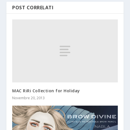
POST CORRELATI
MAC RiRi Collection for Holiday
Novembre 20, 2013