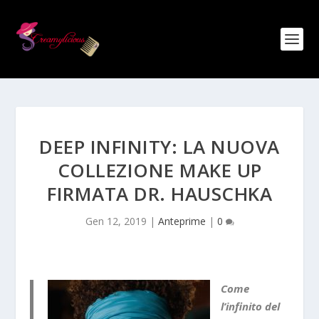
DEEP INFINITY: LA NUOVA
COLLEZIONE MAKE UP
FIRMATA DR. HAUSCHKA
Gen 12, 2019
|
Anteprime
|
0
Come
l’infinito del