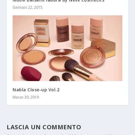
Gennaio 22, 2015
Nabla Close-up Vol.2
Marzo 30, 2019
LASCIA UN COMMENTO