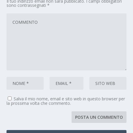
Il tuo indirizzo email non sarà pubblicato.
I campi obbligatori
sono contrassegnati
*
Salva il mio nome, email e sito web in questo browser per
la prossima volta che commento.