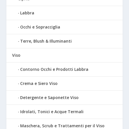
Labbra
Occhi e Sopracciglia
Terre, Blush & Illuminanti
Viso
Contorno Occhi e Prodotti Labbra
Crema e Siero Viso
Detergente e Saponette Viso
Idrolati, Tonici e Acque Termali
Maschera, Scrub e Trattamenti per il Viso