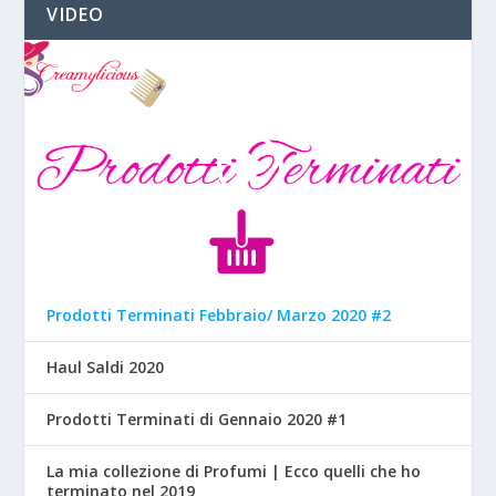
VIDEO
Prodotti Terminati Febbraio/ Marzo 2020 #2
Haul Saldi 2020
Prodotti Terminati di Gennaio 2020 #1
La mia collezione di Profumi | Ecco quelli che ho
terminato nel 2019