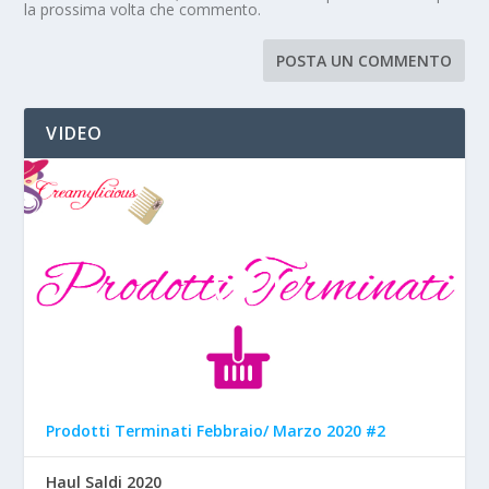
la prossima volta che commento.
VIDEO
Prodotti Terminati Febbraio/ Marzo 2020 #2
Haul Saldi 2020