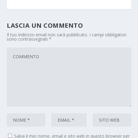
LASCIA UN COMMENTO
Il tuo indirizzo email non sarà pubblicato.
I campi obbligatori
sono contrassegnati
*
Salva il mio nome, email e sito web in questo browser per