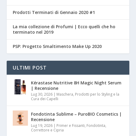
Prodotti Terminati di Gennaio 2020 #1
La mia collezione di Profumi | Ecco quelli che ho
terminato nel 2019
PSP: Progetto Smaltimento Make Up 2020
ULTIMI POST
Kérastase Nutritive 8H Magic Night Serum
| Recensione
Lug 30, 2026
|
Maschera, Prodotti per lo Styling e la
Cura dei Capelli
Fondotinta Sublime – PuroBIO Cosmetics |
Recensione
Lug 19, 2026
|
Primer e Fissanti, Fondotinta,
Correttore e Cipria