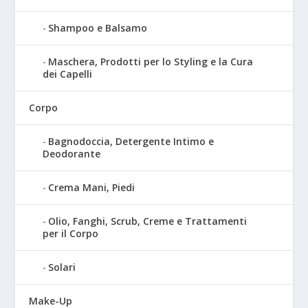
Shampoo e Balsamo
Maschera, Prodotti per lo Styling e la Cura
dei Capelli
Corpo
Bagnodoccia, Detergente Intimo e
Deodorante
Crema Mani, Piedi
Olio, Fanghi, Scrub, Creme e Trattamenti
per il Corpo
Solari
Make-Up