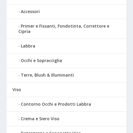
Accessori
Primer e Fissanti, Fondotinta, Correttore e
Cipria
Labbra
Occhi e Sopracciglia
Terre, Blush & Illuminanti
Viso
Contorno Occhi e Prodotti Labbra
Crema e Siero Viso