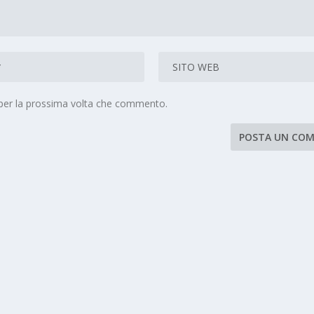
 per la prossima volta che commento.