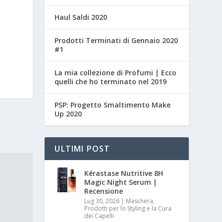
Haul Saldi 2020
Prodotti Terminati di Gennaio 2020
#1
La mia collezione di Profumi | Ecco
quelli che ho terminato nel 2019
PSP: Progetto Smaltimento Make
Up 2020
ULTIMI POST
Kérastase Nutritive 8H
Magic Night Serum |
Recensione
Lug 30, 2026
|
Maschera,
Prodotti per lo Styling e la Cura
dei Capelli