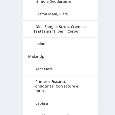
Intimo e Deodorante
Crema Mani, Piedi
Olio, Fanghi, Scrub, Creme e
Trattamenti per il Corpo
Solari
Make-Up
Accessori
Primer e Fissanti,
Fondotinta, Correttore e
Cipria
Labbra