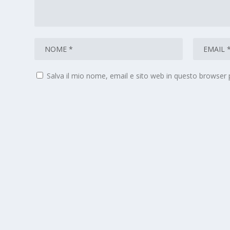
Salva il mio nome, email e sito web in questo browser