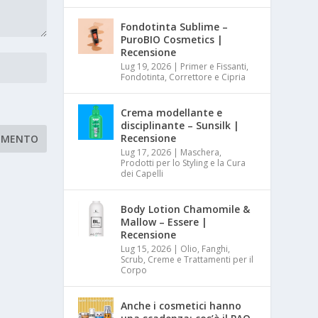
Fondotinta Sublime –
PuroBIO Cosmetics |
Recensione
Lug 19, 2026
|
Primer e Fissanti,
Fondotinta, Correttore e Cipria
Crema modellante e
disciplinante – Sunsilk |
Recensione
Lug 17, 2026
|
Maschera,
Prodotti per lo Styling e la Cura
dei Capelli
Body Lotion Chamomile &
Mallow – Essere |
Recensione
Lug 15, 2026
|
Olio, Fanghi,
Scrub, Creme e Trattamenti per il
Corpo
Anche i cosmetici hanno