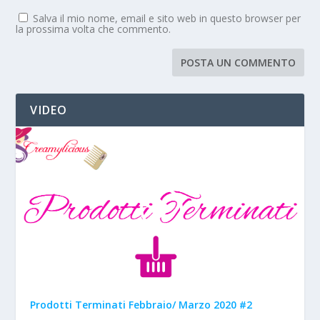
Salva il mio nome, email e sito web in questo browser per
la prossima volta che commento.
VIDEO
Prodotti Terminati Febbraio/ Marzo 2020 #2