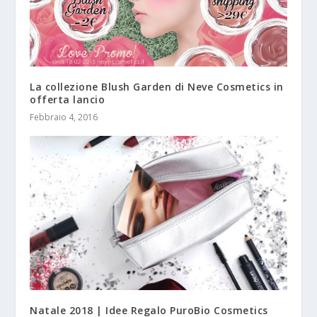
La collezione Blush Garden di Neve Cosmetics in
offerta lancio
Febbraio 4, 2016
Natale 2018 | Idee Regalo PuroBio Cosmetics