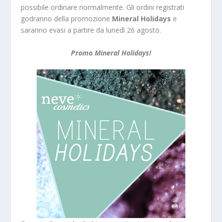
possibile ordinare normalmente. Gli ordini registrati
godranno della promozione
Mineral Holidays
e
saranno evasi a partire da lunedì 26 agosto.
Promo Mineral Holidays!