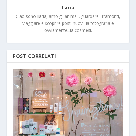
Ilaria
Ciao sono Ilaria, amo gli animali, guardare i tramonti,
viaggiare e scoprire posti nuovi, la fotografia e
ovviamente...la cosmesi.
POST CORRELATI