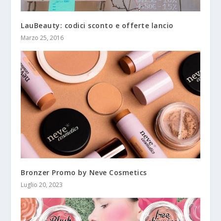
LauBeauty: codici sconto e offerte lancio
Marzo 25, 2016
Bronzer Promo by Neve Cosmetics
Luglio 20, 2023