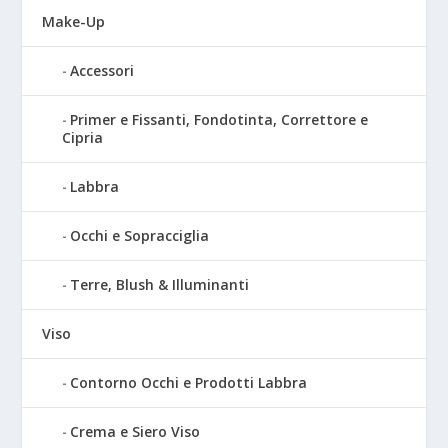
Make-Up
Accessori
Primer e Fissanti, Fondotinta, Correttore e
Cipria
Labbra
Occhi e Sopracciglia
Terre, Blush & Illuminanti
Viso
Contorno Occhi e Prodotti Labbra
Crema e Siero Viso