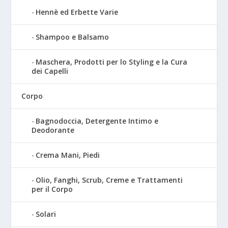
Hennè ed Erbette Varie
Shampoo e Balsamo
Maschera, Prodotti per lo Styling e la Cura
dei Capelli
Corpo
Bagnodoccia, Detergente Intimo e
Deodorante
Crema Mani, Piedi
Olio, Fanghi, Scrub, Creme e Trattamenti
per il Corpo
Solari