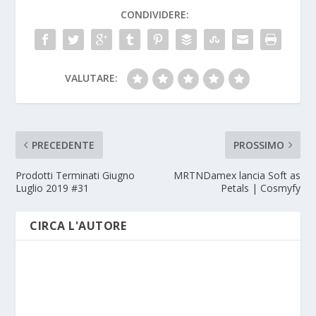
CONDIVIDERE:
VALUTARE:
PRECEDENTE
PROSSIMO
Prodotti Terminati Giugno
MRTNDamex lancia Soft as
Luglio 2019 #31
Petals | Cosmyfy
CIRCA L'AUTORE