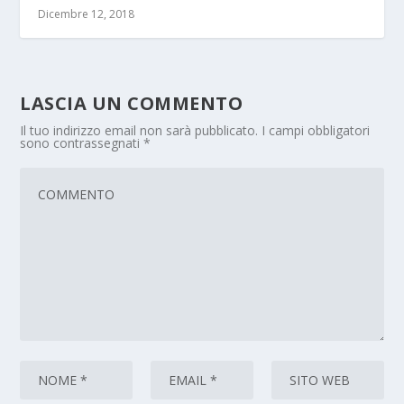
Dicembre 12, 2018
LASCIA UN COMMENTO
Il tuo indirizzo email non sarà pubblicato.
I campi obbligatori
sono contrassegnati
*