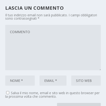
LASCIA UN COMMENTO
Il tuo indirizzo email non sarà pubblicato.
I campi obbligatori
sono contrassegnati
*
Salva il mio nome, email e sito web in questo browser per
la prossima volta che commento.