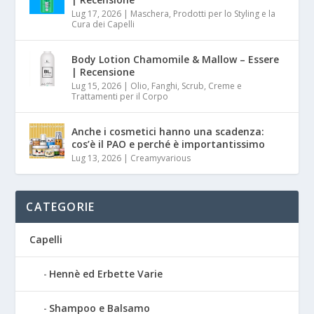
Lug 17, 2026
|
Maschera, Prodotti per lo Styling e la
Cura dei Capelli
Body Lotion Chamomile & Mallow – Essere
| Recensione
Lug 15, 2026
|
Olio, Fanghi, Scrub, Creme e
Trattamenti per il Corpo
Anche i cosmetici hanno una scadenza:
cos’è il PAO e perché è importantissimo
Lug 13, 2026
|
Creamyvarious
CATEGORIE
Capelli
Hennè ed Erbette Varie
Shampoo e Balsamo