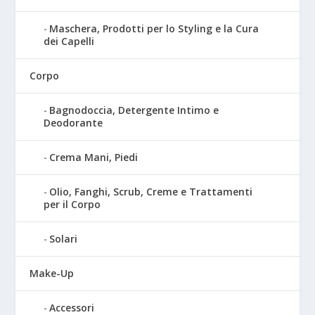
Maschera, Prodotti per lo Styling e la Cura
dei Capelli
Corpo
Bagnodoccia, Detergente Intimo e
Deodorante
Crema Mani, Piedi
Olio, Fanghi, Scrub, Creme e Trattamenti
per il Corpo
Solari
Make-Up
Accessori