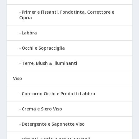
Primer e Fissanti, Fondotinta, Correttore e
Cipria
Labbra
Occhi e Sopracciglia
Terre, Blush & Illuminanti
Viso
Contorno Occhi e Prodotti Labbra
Crema e Siero Viso
Detergente e Saponette Viso