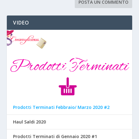
VIDEO
Prodotti Terminati Febbraio/ Marzo 2020 #2
Haul Saldi 2020
Prodotti Terminati di Gennaio 2020 #1