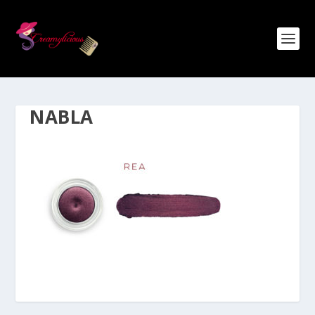
NABLA