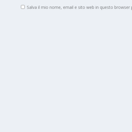
Salva il mio nome, email e sito web in questo browser