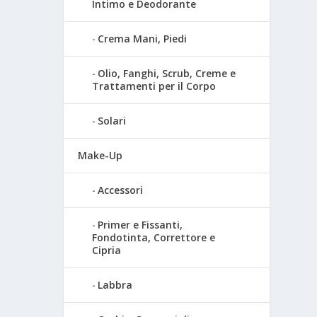
Intimo e Deodorante
Crema Mani, Piedi
Olio, Fanghi, Scrub, Creme e
Trattamenti per il Corpo
Solari
Make-Up
Accessori
Primer e Fissanti,
Fondotinta, Correttore e
Cipria
Labbra