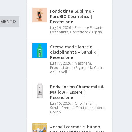
Fondotinta Sublime –
PuroBIO Cosmetics |
Recensione
Lug 19, 2026
|
Primer e Fissanti,
Fondotinta, Correttore e Cipria
Crema modellante e
disciplinante – Sunsilk |
Recensione
Lug 17, 2026
|
Maschera,
Prodotti per lo Styling e la Cura
dei Capelli
Body Lotion Chamomile &
Mallow – Essere |
Recensione
Lug 15, 2026
|
Olio, Fanghi,
Scrub, Creme e Trattamenti per il
Corpo
Anche i cosmetici hanno