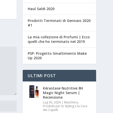
Haul Saldi 2020
Prodotti Terminati di Gennaio 2020
#1
La mia collezione di Profumi | Ecco
quelli che ho terminato nel 2019
PSP: Progetto Smaltimento Make
Up 2020
ULTIMI POST
Kérastase Nutritive 8H
Magic Night Serum |
Recensione
Lug 30, 2026
|
Maschera,
Prodotti per lo Styling e la Cura
dei Capelli