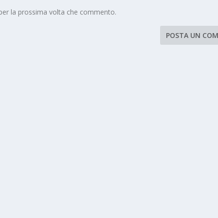
 per la prossima volta che commento.