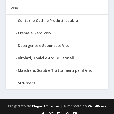
Viso
Contorno Occhi e Prodotti Labbra
Crema e Siero Viso
Detergente e Saponette Viso
Idrolati, Tonici e Acque Termali
Maschera, Scrub e Trattamenti per il Viso
Struccanti
Progettato da
| Alimentato da
Elegant Themes
WordPress