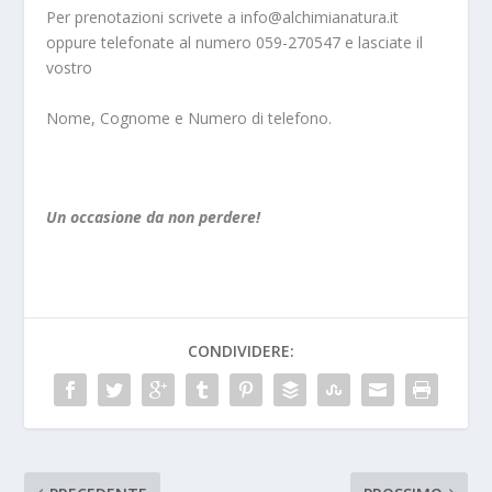
Per prenotazioni scrivete a info@alchimianatura.it
oppure telefonate al numero 059-270547 e lasciate il
vostro
Nome, Cognome e Numero di telefono.
Un occasione da non perdere!
CONDIVIDERE: