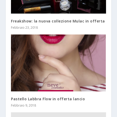
Freakshow: la nuova collezione Mulac in offerta
Febbraio 23, 2018
Pastello Labbra Flow in offerta lancio
Febbraio 9, 2018