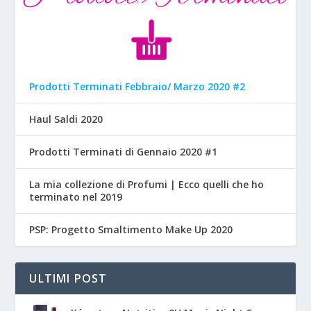
Prodotti Terminati Febbraio/ Marzo 2020 #2
Haul Saldi 2020
Prodotti Terminati di Gennaio 2020 #1
La mia collezione di Profumi | Ecco quelli che ho
terminato nel 2019
PSP: Progetto Smaltimento Make Up 2020
ULTIMI POST