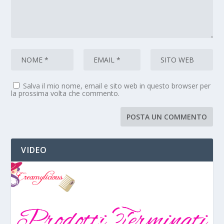
Salva il mio nome, email e sito web in questo browser per
la prossima volta che commento.
VIDEO