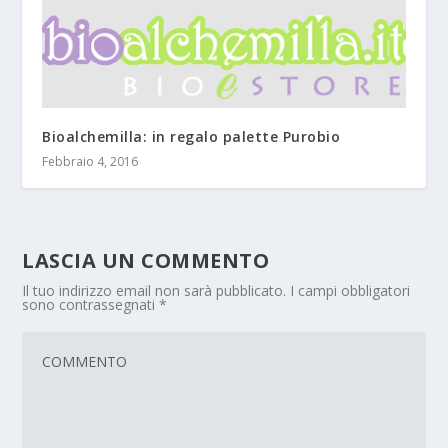
Bioalchemilla: in regalo palette Purobio
Febbraio 4, 2016
LASCIA UN COMMENTO
Il tuo indirizzo email non sarà pubblicato.
I campi obbligatori
sono contrassegnati
*