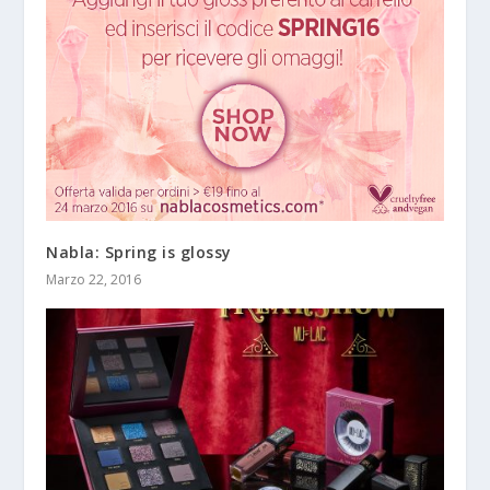
Nabla: Spring is glossy
Marzo 22, 2016