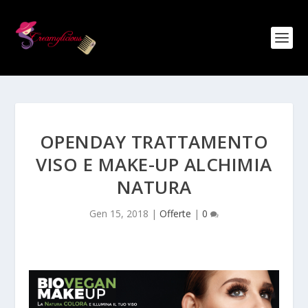
OPENDAY TRATTAMENTO
VISO E MAKE-UP ALCHIMIA
NATURA
Gen 15, 2018
|
Offerte
|
0