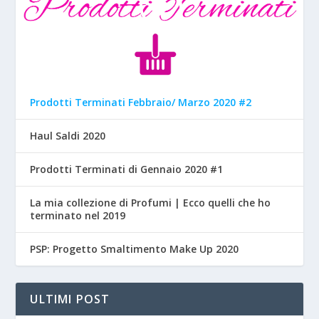
Prodotti Terminati Febbraio/ Marzo 2020 #2
Haul Saldi 2020
Prodotti Terminati di Gennaio 2020 #1
La mia collezione di Profumi | Ecco quelli che ho
terminato nel 2019
PSP: Progetto Smaltimento Make Up 2020
ULTIMI POST