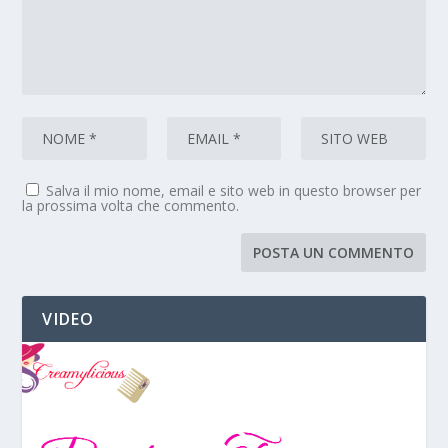
Salva il mio nome, email e sito web in questo browser per
la prossima volta che commento.
VIDEO