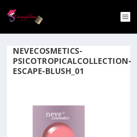
NEVECOSMETICS-
PSICOTROPICALCOLLECTION-
ESCAPE-BLUSH_01