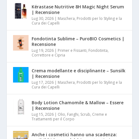
Kérastase Nutritive 8H Magic Night Serum
| Recensione
Lug 30, 2026
|
Maschera, Prodotti per lo Styling e la
Cura dei Capelli
Fondotinta Sublime – PuroBIO Cosmetics |
Recensione
Lug 19, 2026
|
Primer e Fissanti, Fondotinta,
Correttore e Cipria
Crema modellante e disciplinante – Sunsilk
| Recensione
Lug 17, 2026
|
Maschera, Prodotti per lo Styling e la
Cura dei Capelli
Body Lotion Chamomile & Mallow – Essere
| Recensione
Lug 15, 2026
|
Olio, Fanghi, Scrub, Creme e
Trattamenti per il Corpo
Anche i cosmetici hanno una scadenza: