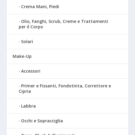
Crema Mani, Piedi
Olio, Fanghi, Scrub, Creme e Trattamenti
per il Corpo
Solari
Make-Up
Accessori
Primer e Fissanti, Fondotinta, Correttore e
Cipria
Labbra
Occhi e Sopracciglia