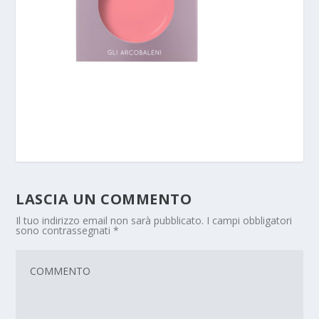
LASCIA UN COMMENTO
Il tuo indirizzo email non sarà pubblicato.
I campi obbligatori
sono contrassegnati
*