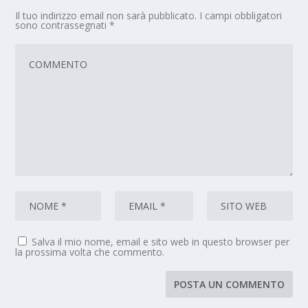
Il tuo indirizzo email non sarà pubblicato.
I campi obbligatori
sono contrassegnati
*
Salva il mio nome, email e sito web in questo browser per
la prossima volta che commento.