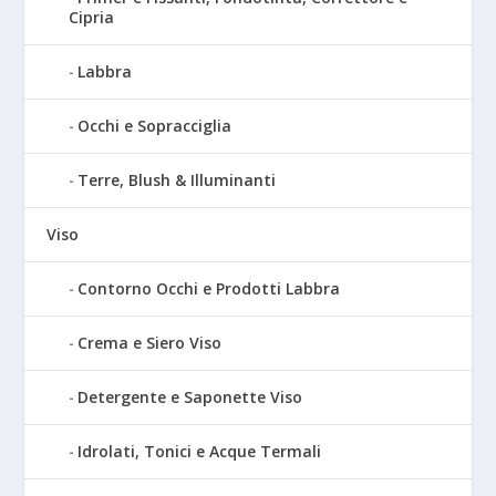
Cipria
Labbra
Occhi e Sopracciglia
Terre, Blush & Illuminanti
Viso
Contorno Occhi e Prodotti Labbra
Crema e Siero Viso
Detergente e Saponette Viso
Idrolati, Tonici e Acque Termali