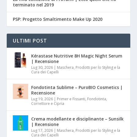
terminato nel 2019
PSP: Progetto Smaltimento Make Up 2020
ULTIMI POST
Kérastase Nutritive 8H Magic Night Serum
| Recensione
Lug 30, 2026
|
Maschera, Prodotti per lo Styling e la
Cura dei Capelli
Fondotinta Sublime – PuroBIO Cosmetics |
Recensione
Lug 19, 2026
|
Primer e Fissanti, Fondotinta,
Correttore e Cipria
Crema modellante e disciplinante – Sunsilk
| Recensione
Lug 17, 2026
|
Maschera, Prodotti per lo Styling e la
Cura dei Capelli