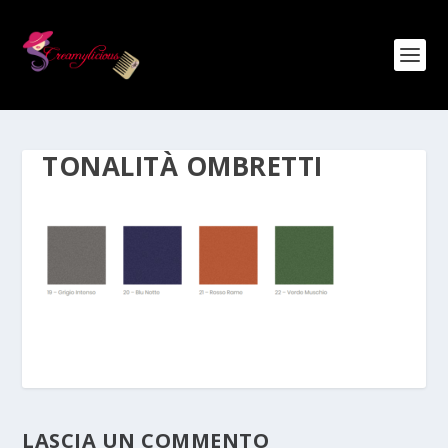
TONALITÀ OMBRETTI
LASCIA UN COMMENTO