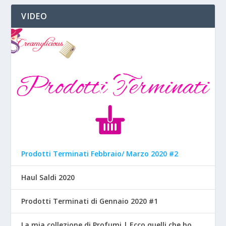
VIDEO
Prodotti Terminati Febbraio/ Marzo 2020 #2
Haul Saldi 2020
Prodotti Terminati di Gennaio 2020 #1
La mia collezione di Profumi | Ecco quelli che ho