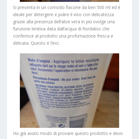
Si presenta in un comodo flacone da ben 500 ml ed è
ideale per detergere e pulire il viso con delicatezza
grazie alla presenza dell’aloe vera in più svolge una
funzione lenitiva data dall’acqua di fiordaliso che
conferisce al prodotto una profumazione fresca e
delicata. Questo è l’inci.
Ho già avuto modo di provare questo prodotto e devo