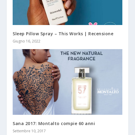
Sleep Pillow Spray – This Works | Recensione
Giugno 16, 2022
Sana 2017: Montalto compie 60 anni
Settembre 10, 2017