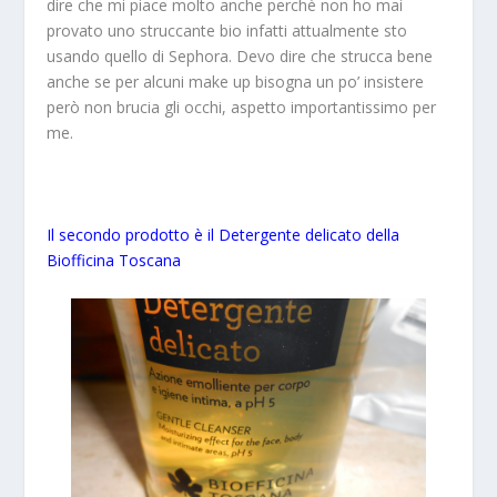
dire che mi piace molto anche perchè non ho mai
provato uno struccante bio infatti attualmente sto
usando quello di Sephora. Devo dire che strucca bene
anche se per alcuni make up bisogna un po’ insistere
però non brucia gli occhi, aspetto importantissimo per
me.
Il secondo prodotto è il Detergente delicato della
Biofficina Toscana