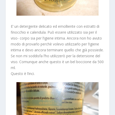
E’ un detergente delicato ed emolliente con estratti di
finocchio e calendula. Può essere utilizzato sia per il
viso- corpo sia per l’igiene intima. Ancora non ho avuto
modo di provarlo perchè volevo utilizzarlo per l’igiene
intima e devo ancora terminare quello che già possiede.
Se non mi soddisfa l’ho utilizzerò per la detersione del
viso. Comunque anche questo è un bel boccione da 500
ml.
Questo è l’inci.