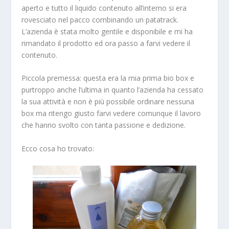
aperto e tutto il liquido contenuto all’interno si era
rovesciato nel pacco combinando un patatrack.
L’azienda è stata molto gentile e disponibile e mi ha
rimandato il prodotto ed ora passo a farvi vedere il
contenuto.
Piccola premessa: questa era la mia prima bio box e
purtroppo anche l’ultima in quanto l’azienda ha cessato
la sua attività e non è più possibile ordinare nessuna
box ma ritengo giusto farvi vedere comunque il lavoro
che hanno svolto con tanta passione e dedizione.
Ecco cosa ho trovato: