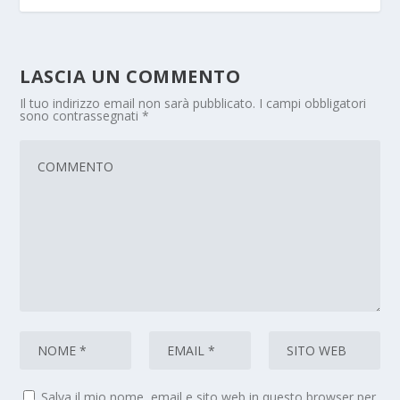
LASCIA UN COMMENTO
Il tuo indirizzo email non sarà pubblicato.
I campi obbligatori
sono contrassegnati
*
Salva il mio nome, email e sito web in questo browser per