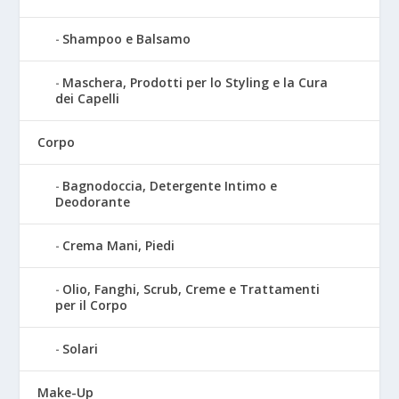
Shampoo e Balsamo
Maschera, Prodotti per lo Styling e la Cura
dei Capelli
Corpo
Bagnodoccia, Detergente Intimo e
Deodorante
Crema Mani, Piedi
Olio, Fanghi, Scrub, Creme e Trattamenti
per il Corpo
Solari
Make-Up