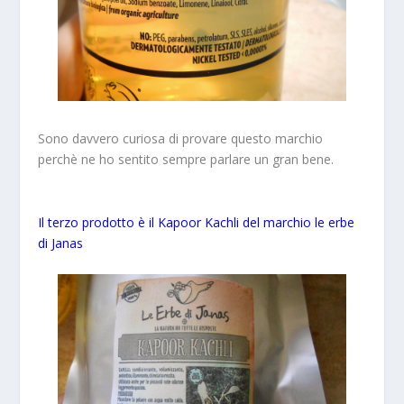
Sono davvero curiosa di provare questo marchio
perchè ne ho sentito sempre parlare un gran bene.
Il terzo prodotto è il Kapoor Kachli del marchio le erbe
di Janas