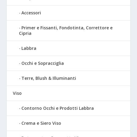
Accessori
Primer e Fissanti, Fondotinta, Correttore e
Cipria
Labbra
Occhi e Sopracciglia
Terre, Blush & Illuminanti
Viso
Contorno Occhi e Prodotti Labbra
Crema e Siero Viso