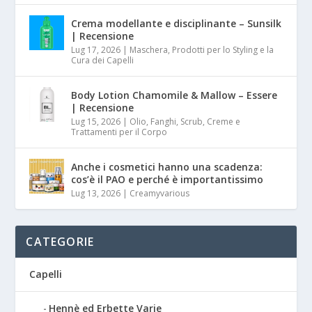
Crema modellante e disciplinante – Sunsilk
| Recensione
Lug 17, 2026
|
Maschera, Prodotti per lo Styling e la
Cura dei Capelli
Body Lotion Chamomile & Mallow – Essere
| Recensione
Lug 15, 2026
|
Olio, Fanghi, Scrub, Creme e
Trattamenti per il Corpo
Anche i cosmetici hanno una scadenza:
cos’è il PAO e perché è importantissimo
Lug 13, 2026
|
Creamyvarious
CATEGORIE
Capelli
Hennè ed Erbette Varie