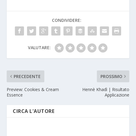
CONDIVIDERE:
VALUTARE:
PRECEDENTE
PROSSIMO
Preview: Cookies & Cream
Hennè Khadì | Risultato
Essence
Applicazione
CIRCA L'AUTORE