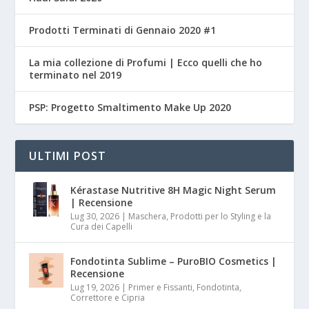
Prodotti Terminati di Gennaio 2020 #1
La mia collezione di Profumi | Ecco quelli che ho
terminato nel 2019
PSP: Progetto Smaltimento Make Up 2020
ULTIMI POST
Kérastase Nutritive 8H Magic Night Serum
| Recensione
Lug 30, 2026
|
Maschera, Prodotti per lo Styling e la
Cura dei Capelli
Fondotinta Sublime – PuroBIO Cosmetics |
Recensione
Lug 19, 2026
|
Primer e Fissanti, Fondotinta,
Correttore e Cipria