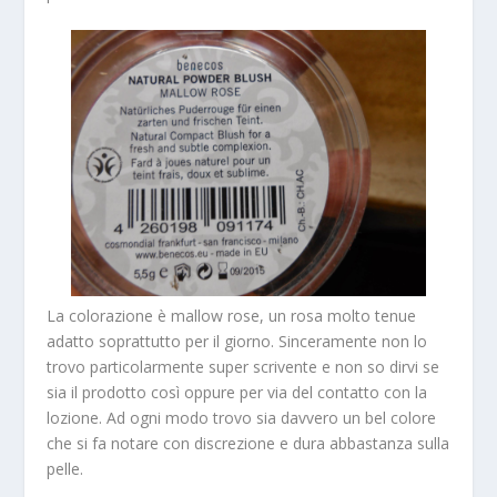
La colorazione è mallow rose, un rosa molto tenue
adatto soprattutto per il giorno. Sinceramente non lo
trovo particolarmente super scrivente e non so dirvi se
sia il prodotto così oppure per via del contatto con la
lozione. Ad ogni modo trovo sia davvero un bel colore
che si fa notare con discrezione e dura abbastanza sulla
pelle.