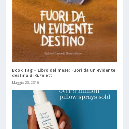
Book Tag – Libro del mese: Fuori da un evidente
destino di G.Faletti
Maggio 28, 2016