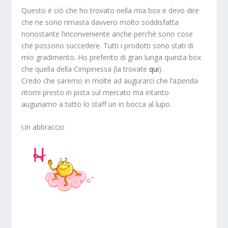
Questo è ciò che ho trovato nella mia box e devo dire
che ne sono rimasta davvero molto soddisfatta
nonostante l’inconveniente anche perchè sono cose
che possono succedere. Tutti i prodotti sono stati di
mio gradimento. Ho preferito di gran lunga questa box
che quella della Cimpinessa (la trovate
qui
).
Credo che saremo in molte ad augurarci che l’azienda
ritorni presto in pista sul mercato ma intanto
auguriamo a tutto lo staff un in bocca al lupo.
Un abbraccio