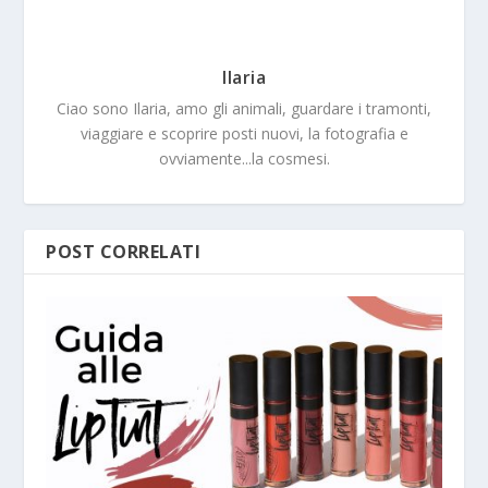
Ilaria
Ciao sono Ilaria, amo gli animali, guardare i tramonti,
viaggiare e scoprire posti nuovi, la fotografia e
ovviamente...la cosmesi.
POST CORRELATI