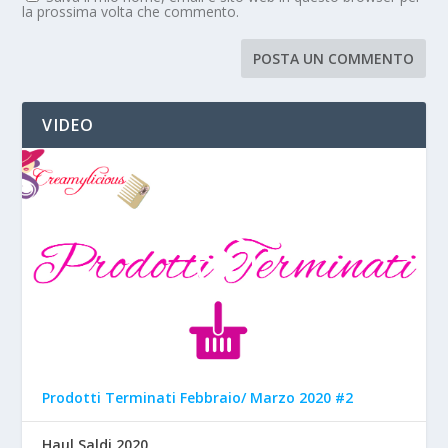
la prossima volta che commento.
VIDEO
Prodotti Terminati Febbraio/ Marzo 2020 #2
Haul Saldi 2020