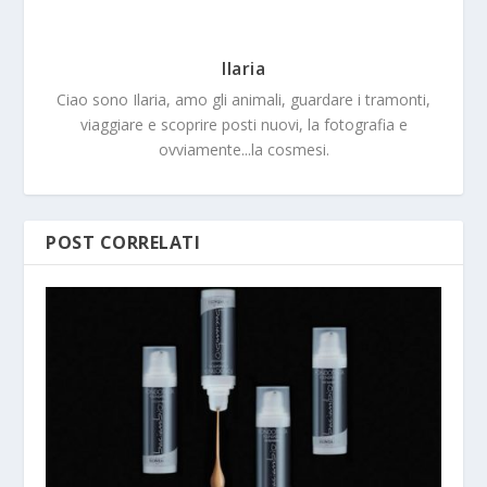
Ilaria
Ciao sono Ilaria, amo gli animali, guardare i tramonti,
viaggiare e scoprire posti nuovi, la fotografia e
ovviamente...la cosmesi.
POST CORRELATI