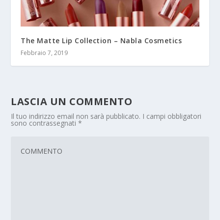
The Matte Lip Collection – Nabla Cosmetics
Febbraio 7, 2019
LASCIA UN COMMENTO
Il tuo indirizzo email non sarà pubblicato.
I campi obbligatori
sono contrassegnati
*