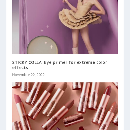
STICKY COLLA! Eye primer for extreme color
effects
Novembre 22, 2022