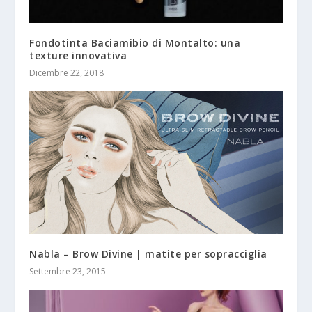
Fondotinta Baciamibio di Montalto: una
texture innovativa
Dicembre 22, 2018
Nabla – Brow Divine | matite per sopracciglia
Settembre 23, 2015