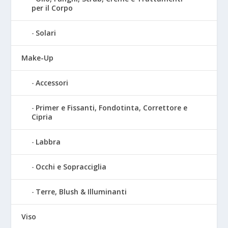
per il Corpo
Solari
Make-Up
Accessori
Primer e Fissanti, Fondotinta, Correttore e
Cipria
Labbra
Occhi e Sopracciglia
Terre, Blush & Illuminanti
Viso