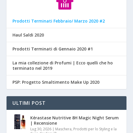
Prodotti Terminati Febbraio/ Marzo 2020 #2
Haul Saldi 2020
Prodotti Terminati di Gennaio 2020 #1
La mia collezione di Profumi | Ecco quelli che ho
terminato nel 2019
PSP: Progetto Smaltimento Make Up 2020
ULTIMI POST
Kérastase Nutritive 8H Magic Night Serum
| Recensione
Lug 30, 2026
|
Maschera, Prodotti per lo Styling e la