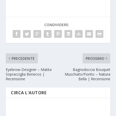
CONDIVIDERE:
PRECEDENTE
PROSSIMO
Eyebrow-Designer – Matita
Bagnodoccia Bouquet
Sopracciglia Benecos |
Muschiato/Fiorito – Natura
Recensione
Bella | Recensione
CIRCA L'AUTORE