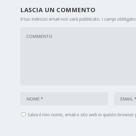
LASCIA UN COMMENTO
Il tuo indirizzo email non sarà pubblicato.
I campi obbligat
Salva il mio nome, email e sito web in questo browser