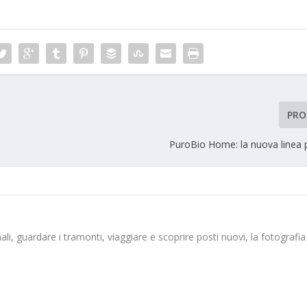
PRO
PuroBio Home: la nuova linea p
ali, guardare i tramonti, viaggiare e scoprire posti nuovi, la fotografia