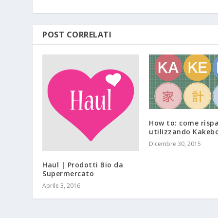
POST CORRELATI
How to: come risp
utilizzando Kakeb
Dicembre 30, 2015
Haul | Prodotti Bio da
Supermercato
Aprile 3, 2016