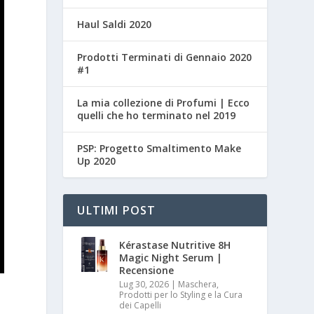
Haul Saldi 2020
Prodotti Terminati di Gennaio 2020
#1
La mia collezione di Profumi | Ecco
quelli che ho terminato nel 2019
PSP: Progetto Smaltimento Make
Up 2020
ULTIMI POST
Kérastase Nutritive 8H
Magic Night Serum |
Recensione
Lug 30, 2026
|
Maschera,
Prodotti per lo Styling e la Cura
dei Capelli