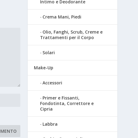
Intimo e Deodorante
Crema Mani, Piedi
Olio, Fanghi, Scrub, Creme e
Trattamenti per il Corpo
Solari
Make-Up
Accessori
Primer e Fissanti,
Fondotinta, Correttore e
Cipria
Labbra