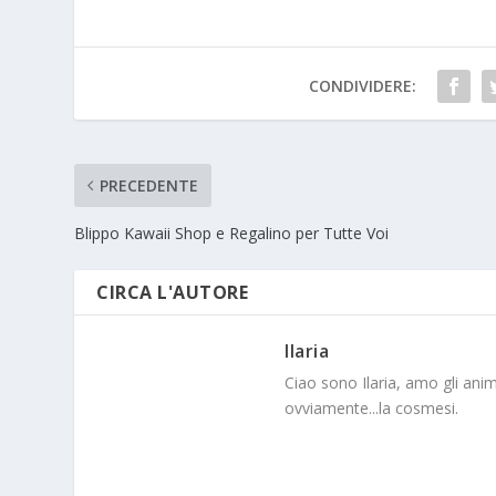
CONDIVIDERE:
PRECEDENTE
Blippo Kawaii Shop e Regalino per Tutte Voi
CIRCA L'AUTORE
Ilaria
Ciao sono Ilaria, amo gli anim
ovviamente...la cosmesi.