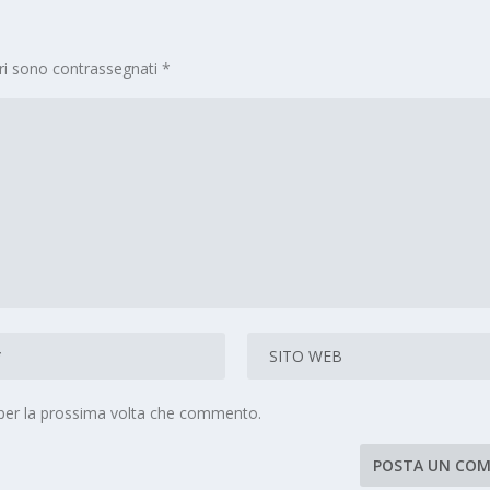
ori sono contrassegnati
*
 per la prossima volta che commento.