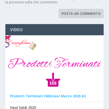
la prossima volta che commento.
VIDEO
Prodotti Terminati Febbraio/ Marzo 2020 #2
Haul Saldi 2020