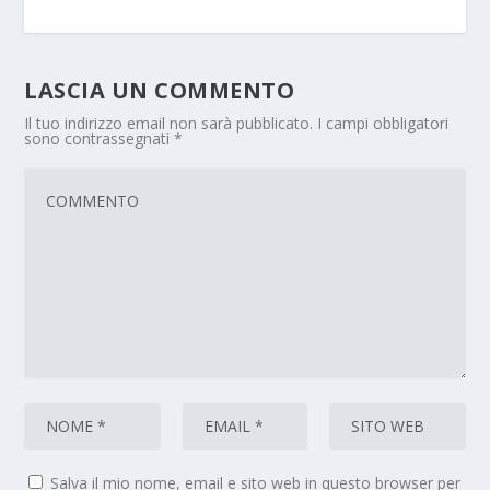
LASCIA UN COMMENTO
Il tuo indirizzo email non sarà pubblicato.
I campi obbligatori
sono contrassegnati
*
Salva il mio nome, email e sito web in questo browser per