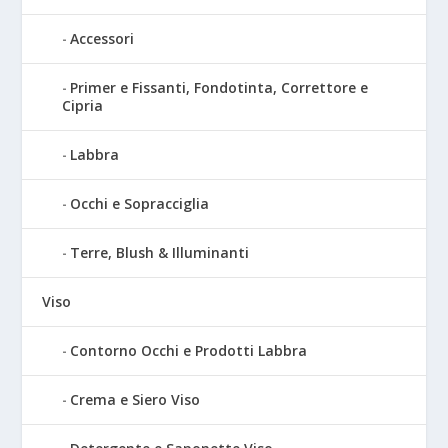
Accessori
Primer e Fissanti, Fondotinta, Correttore e
Cipria
Labbra
Occhi e Sopracciglia
Terre, Blush & Illuminanti
Viso
Contorno Occhi e Prodotti Labbra
Crema e Siero Viso