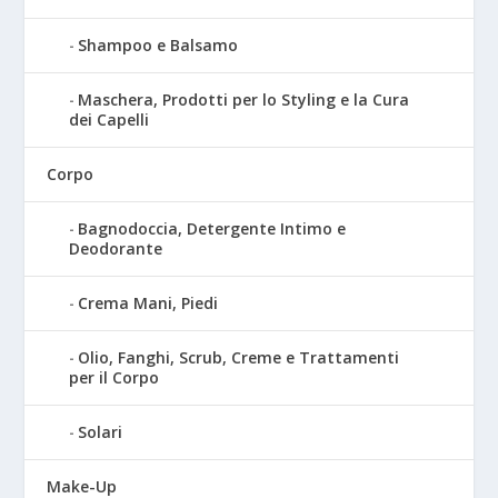
Shampoo e Balsamo
Maschera, Prodotti per lo Styling e la Cura
dei Capelli
Corpo
Bagnodoccia, Detergente Intimo e
Deodorante
Crema Mani, Piedi
Olio, Fanghi, Scrub, Creme e Trattamenti
per il Corpo
Solari
Make-Up