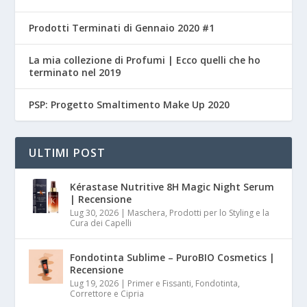
Prodotti Terminati di Gennaio 2020 #1
La mia collezione di Profumi | Ecco quelli che ho
terminato nel 2019
PSP: Progetto Smaltimento Make Up 2020
ULTIMI POST
Kérastase Nutritive 8H Magic Night Serum
| Recensione
Lug 30, 2026
|
Maschera, Prodotti per lo Styling e la
Cura dei Capelli
Fondotinta Sublime – PuroBIO Cosmetics |
Recensione
Lug 19, 2026
|
Primer e Fissanti, Fondotinta,
Correttore e Cipria