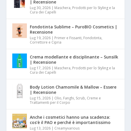
| Recensione
Lug 30, 2026
|
Maschera, Prodotti per lo Styling e la
Cura dei Capelli
Fondotinta Sublime – PuroBIO Cosmetics |
Recensione
Lug 19, 2026
|
Primer e Fissanti, Fondotinta,
Correttore e Cipria
Crema modellante e disciplinante – Sunsilk
| Recensione
Lug 17, 2026
|
Maschera, Prodotti per lo Styling e la
Cura dei Capelli
Body Lotion Chamomile & Mallow – Essere
| Recensione
Lug 15, 2026
|
Olio, Fanghi, Scrub, Creme e
Trattamenti per il Corpo
Anche i cosmetici hanno una scadenza:
cos’è il PAO e perché è importantissimo
Lug 13, 2026
|
Creamyvarious