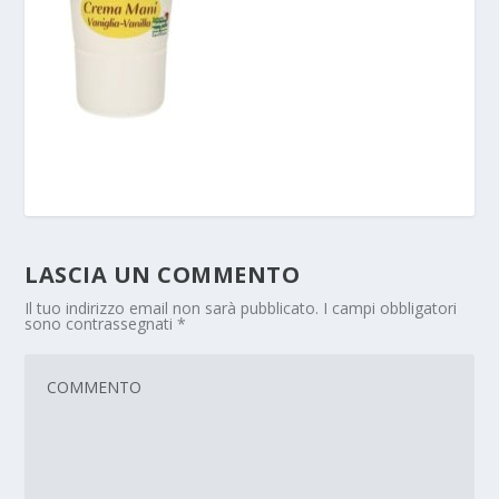
LASCIA UN COMMENTO
Il tuo indirizzo email non sarà pubblicato.
I campi obbligatori
sono contrassegnati
*