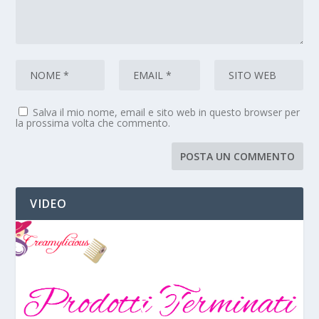
Salva il mio nome, email e sito web in questo browser per
la prossima volta che commento.
VIDEO