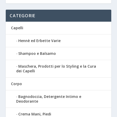
CATEGORIE
Capelli
Hennè ed Erbette Varie
Shampoo e Balsamo
Maschera, Prodotti per lo Styling e la Cura
dei Capelli
Corpo
Bagnodoccia, Detergente Intimo e
Deodorante
Crema Mani, Piedi