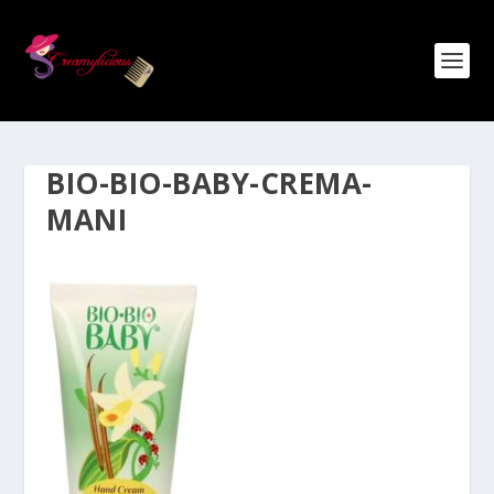
BIO-BIO-BABY-CREMA-
MANI