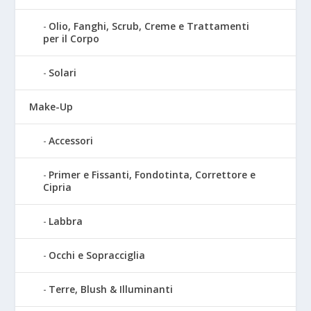
Olio, Fanghi, Scrub, Creme e Trattamenti
per il Corpo
Solari
Make-Up
Accessori
Primer e Fissanti, Fondotinta, Correttore e
Cipria
Labbra
Occhi e Sopracciglia
Terre, Blush & Illuminanti