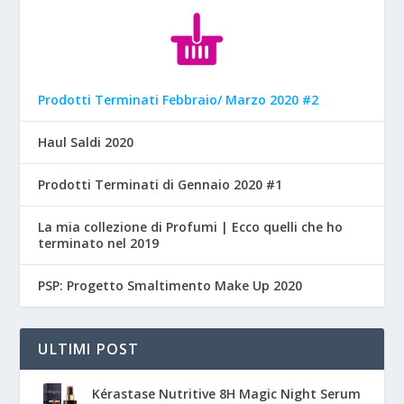
Prodotti Terminati Febbraio/ Marzo 2020 #2
Haul Saldi 2020
Prodotti Terminati di Gennaio 2020 #1
La mia collezione di Profumi | Ecco quelli che ho
terminato nel 2019
PSP: Progetto Smaltimento Make Up 2020
ULTIMI POST
Kérastase Nutritive 8H Magic Night Serum