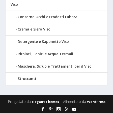
Viso
Contorno Occhi e Prodotti Labbra
Crema e Siero Viso
Detergente e Saponette Viso
Idrolati, Tonici e Acque Termali
Maschera, Scrub e Trattamenti per il Viso
Struccanti
Progettato da
| Alimentato da
Elegant Themes
WordPress