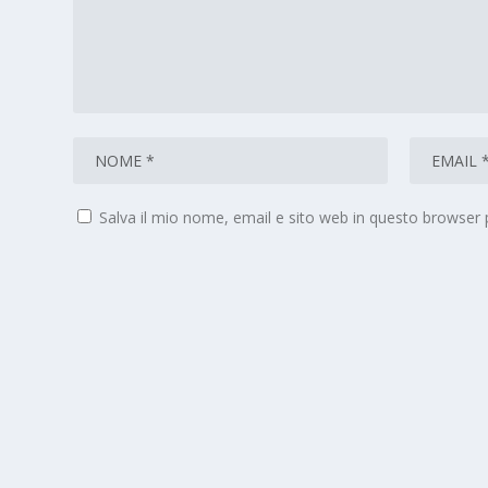
Salva il mio nome, email e sito web in questo browser