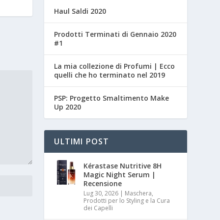
Haul Saldi 2020
Prodotti Terminati di Gennaio 2020
#1
La mia collezione di Profumi | Ecco
quelli che ho terminato nel 2019
PSP: Progetto Smaltimento Make
Up 2020
ULTIMI POST
Kérastase Nutritive 8H
Magic Night Serum |
Recensione
Lug 30, 2026
|
Maschera,
Prodotti per lo Styling e la Cura
dei Capelli