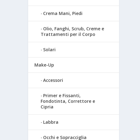
Crema Mani, Piedi
Olio, Fanghi, Scrub, Creme e
Trattamenti per il Corpo
Solari
Make-Up
Accessori
Primer e Fissanti,
Fondotinta, Correttore e
Cipria
Labbra
Occhi e Sopracciglia