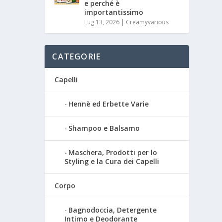
e perché è
importantissimo
Lug 13, 2026
|
Creamyvarious
CATEGORIE
Capelli
Hennè ed Erbette Varie
Shampoo e Balsamo
Maschera, Prodotti per lo
Styling e la Cura dei Capelli
Corpo
Bagnodoccia, Detergente
Intimo e Deodorante