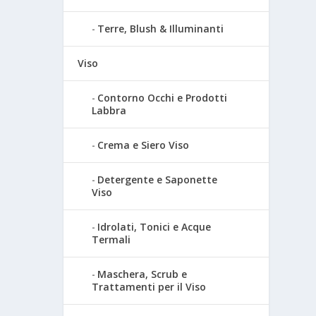
Terre, Blush & Illuminanti
Viso
Contorno Occhi e Prodotti
Labbra
Crema e Siero Viso
Detergente e Saponette
Viso
Idrolati, Tonici e Acque
Termali
Maschera, Scrub e
Trattamenti per il Viso