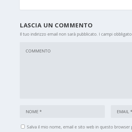
LASCIA UN COMMENTO
Il tuo indirizzo email non sarà pubblicato.
I campi obbligat
Salva il mio nome, email e sito web in questo browser