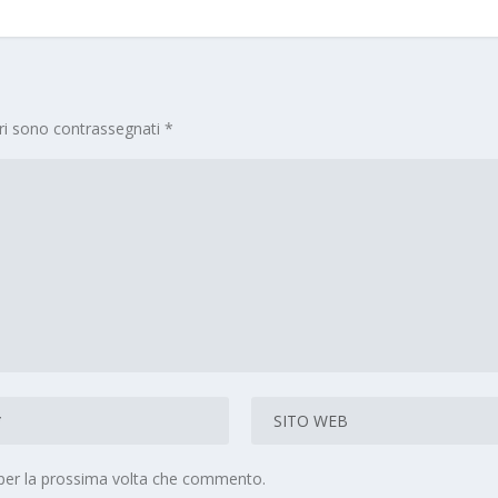
ori sono contrassegnati
*
 per la prossima volta che commento.