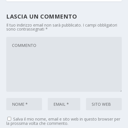
LASCIA UN COMMENTO
Il tuo indirizzo email non sarà pubblicato.
I campi obbligatori
sono contrassegnati
*
Salva il mio nome, email e sito web in questo browser per
la prossima volta che commento.