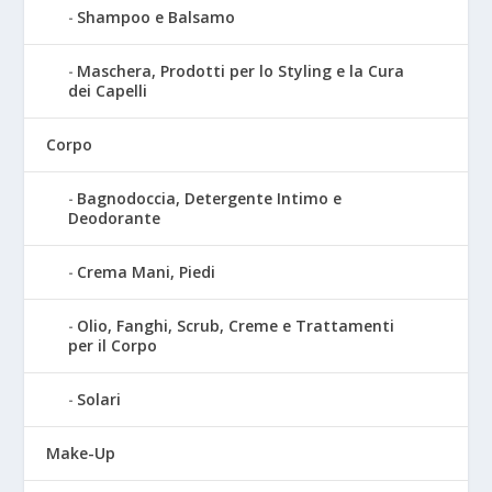
Shampoo e Balsamo
Maschera, Prodotti per lo Styling e la Cura
dei Capelli
Corpo
Bagnodoccia, Detergente Intimo e
Deodorante
Crema Mani, Piedi
Olio, Fanghi, Scrub, Creme e Trattamenti
per il Corpo
Solari
Make-Up