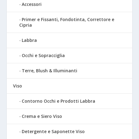
Accessori
Primer e Fissanti, Fondotinta, Correttore e
Cipria
Labbra
Occhi e Sopracciglia
Terre, Blush & Illuminanti
Viso
Contorno Occhi e Prodotti Labbra
Crema e Siero Viso
Detergente e Saponette Viso