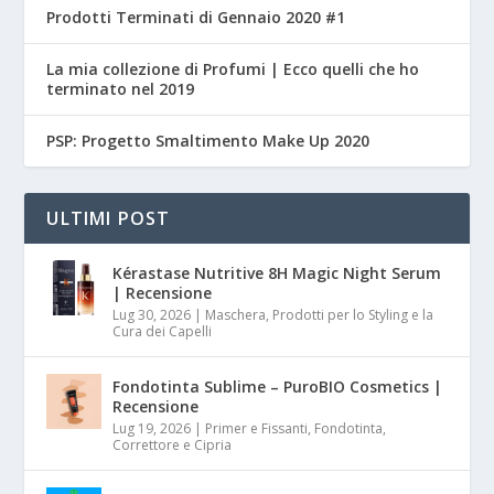
Prodotti Terminati di Gennaio 2020 #1
La mia collezione di Profumi | Ecco quelli che ho
terminato nel 2019
PSP: Progetto Smaltimento Make Up 2020
ULTIMI POST
Kérastase Nutritive 8H Magic Night Serum
| Recensione
Lug 30, 2026
|
Maschera, Prodotti per lo Styling e la
Cura dei Capelli
Fondotinta Sublime – PuroBIO Cosmetics |
Recensione
Lug 19, 2026
|
Primer e Fissanti, Fondotinta,
Correttore e Cipria