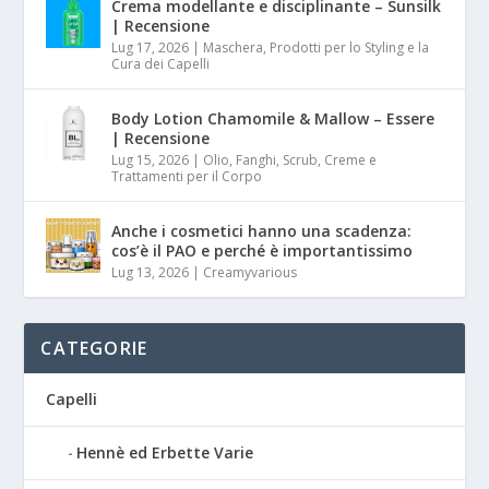
Crema modellante e disciplinante – Sunsilk
| Recensione
Lug 17, 2026
|
Maschera, Prodotti per lo Styling e la
Cura dei Capelli
Body Lotion Chamomile & Mallow – Essere
| Recensione
Lug 15, 2026
|
Olio, Fanghi, Scrub, Creme e
Trattamenti per il Corpo
Anche i cosmetici hanno una scadenza:
cos’è il PAO e perché è importantissimo
Lug 13, 2026
|
Creamyvarious
CATEGORIE
Capelli
Hennè ed Erbette Varie