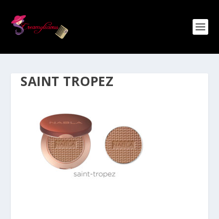
SAINT TROPEZ