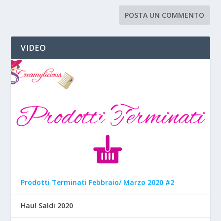
VIDEO
Prodotti Terminati Febbraio/ Marzo 2020 #2
Haul Saldi 2020