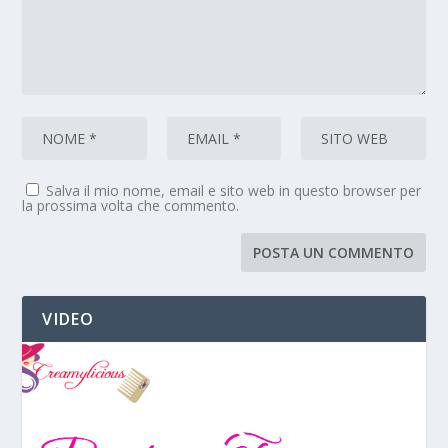
Salva il mio nome, email e sito web in questo browser per
la prossima volta che commento.
VIDEO