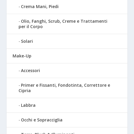
Crema Mani, Piedi
Olio, Fanghi, Scrub, Creme e Trattamenti
per il Corpo
Solari
Make-Up
Accessori
Primer e Fissanti, Fondotinta, Correttore e
Cipria
Labbra
Occhi e Sopracciglia