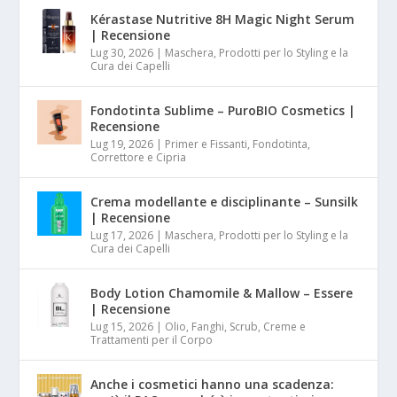
Kérastase Nutritive 8H Magic Night Serum
| Recensione
Lug 30, 2026
|
Maschera, Prodotti per lo Styling e la
Cura dei Capelli
Fondotinta Sublime – PuroBIO Cosmetics |
Recensione
Lug 19, 2026
|
Primer e Fissanti, Fondotinta,
Correttore e Cipria
Crema modellante e disciplinante – Sunsilk
| Recensione
Lug 17, 2026
|
Maschera, Prodotti per lo Styling e la
Cura dei Capelli
Body Lotion Chamomile & Mallow – Essere
| Recensione
Lug 15, 2026
|
Olio, Fanghi, Scrub, Creme e
Trattamenti per il Corpo
Anche i cosmetici hanno una scadenza: