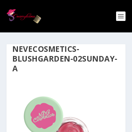
NEVECOSMETICS-
BLUSHGARDEN-02SUNDAY-
A