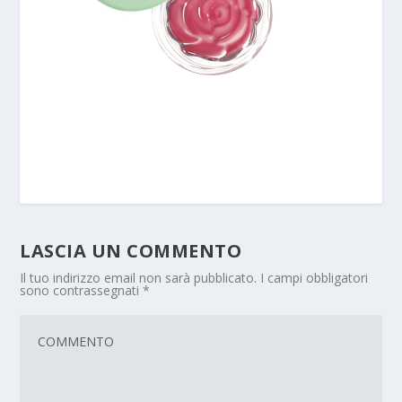
LASCIA UN COMMENTO
Il tuo indirizzo email non sarà pubblicato.
I campi obbligatori
sono contrassegnati
*