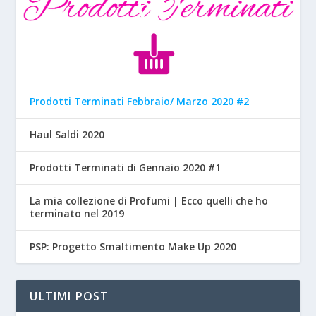
Prodotti Terminati Febbraio/ Marzo 2020 #2
Haul Saldi 2020
Prodotti Terminati di Gennaio 2020 #1
La mia collezione di Profumi | Ecco quelli che ho
terminato nel 2019
PSP: Progetto Smaltimento Make Up 2020
ULTIMI POST