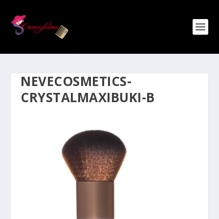
NEVECOSMETICS-
CRYSTALMAXIBUKI-B