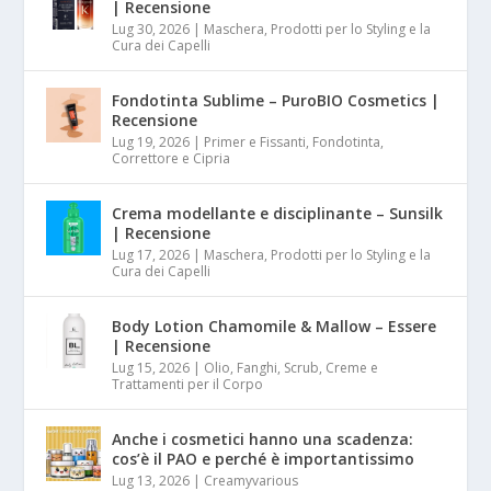
| Recensione
Lug 30, 2026
|
Maschera, Prodotti per lo Styling e la
Cura dei Capelli
Fondotinta Sublime – PuroBIO Cosmetics |
Recensione
Lug 19, 2026
|
Primer e Fissanti, Fondotinta,
Correttore e Cipria
Crema modellante e disciplinante – Sunsilk
| Recensione
Lug 17, 2026
|
Maschera, Prodotti per lo Styling e la
Cura dei Capelli
Body Lotion Chamomile & Mallow – Essere
| Recensione
Lug 15, 2026
|
Olio, Fanghi, Scrub, Creme e
Trattamenti per il Corpo
Anche i cosmetici hanno una scadenza:
cos’è il PAO e perché è importantissimo
Lug 13, 2026
|
Creamyvarious