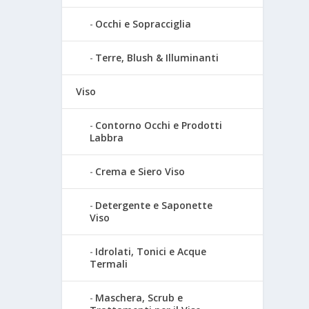
Occhi e Sopracciglia
Terre, Blush & Illuminanti
Viso
Contorno Occhi e Prodotti
Labbra
Crema e Siero Viso
Detergente e Saponette
Viso
Idrolati, Tonici e Acque
Termali
Maschera, Scrub e