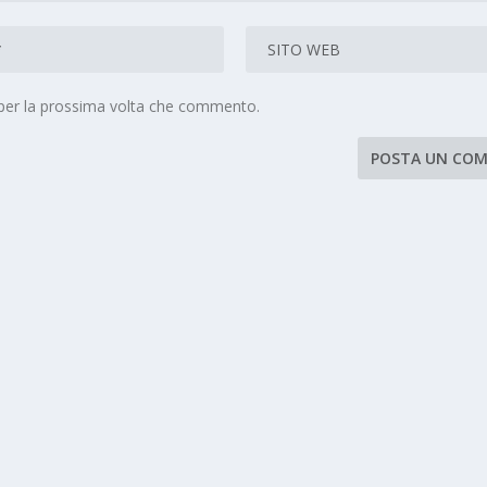
 per la prossima volta che commento.