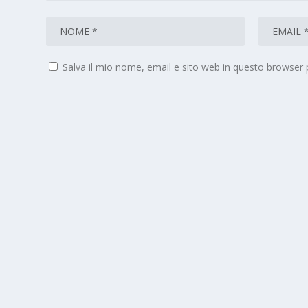
Salva il mio nome, email e sito web in questo browser