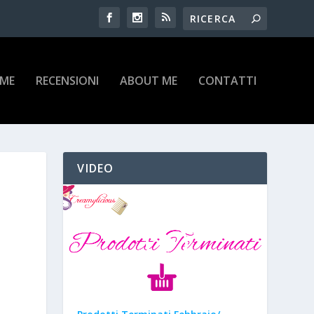
IME
RECENSIONI
ABOUT ME
CONTATTI
VIDEO