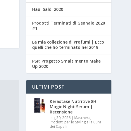
Haul Saldi 2020
Prodotti Terminati di Gennaio 2020
#1
La mia collezione di Profumi | Ecco
quelli che ho terminato nel 2019
PSP: Progetto Smaltimento Make
Up 2020
ULTIMI POST
Kérastase Nutritive 8H
Magic Night Serum |
Recensione
Lug 30, 2026
|
Maschera,
Prodotti per lo Styling e la Cura
dei Capelli