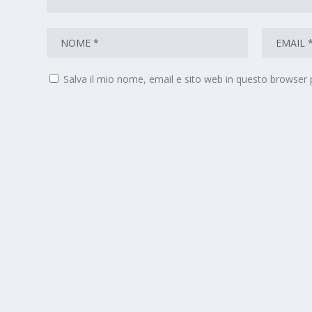
Salva il mio nome, email e sito web in questo browser