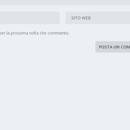
 per la prossima volta che commento.