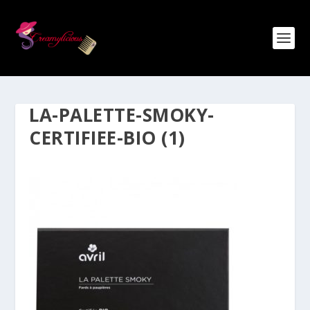
LA-PALETTE-SMOKY-
CERTIFIEE-BIO (1)