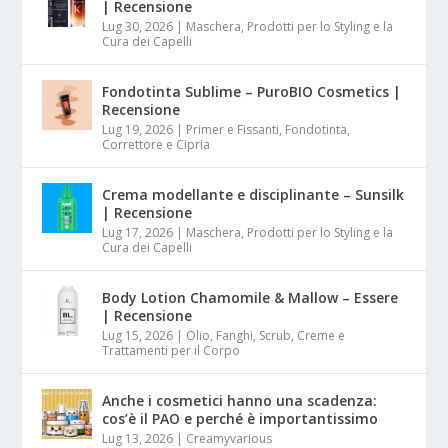
| Recensione
Lug 30, 2026
|
Maschera, Prodotti per lo Styling e la
Cura dei Capelli
Fondotinta Sublime – PuroBIO Cosmetics |
Recensione
Lug 19, 2026
|
Primer e Fissanti, Fondotinta,
Correttore e Cipria
Crema modellante e disciplinante – Sunsilk
| Recensione
Lug 17, 2026
|
Maschera, Prodotti per lo Styling e la
Cura dei Capelli
Body Lotion Chamomile & Mallow – Essere
| Recensione
Lug 15, 2026
|
Olio, Fanghi, Scrub, Creme e
Trattamenti per il Corpo
Anche i cosmetici hanno una scadenza:
cos’è il PAO e perché è importantissimo
Lug 13, 2026
|
Creamyvarious