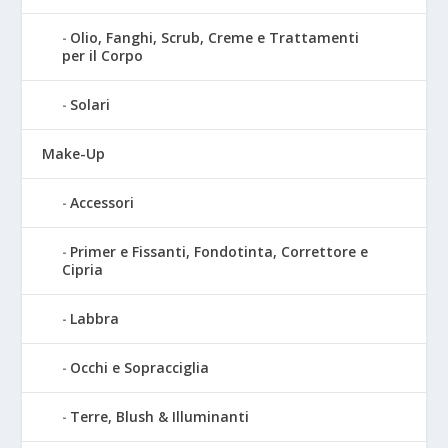
Olio, Fanghi, Scrub, Creme e Trattamenti
per il Corpo
Solari
Make-Up
Accessori
Primer e Fissanti, Fondotinta, Correttore e
Cipria
Labbra
Occhi e Sopracciglia
Terre, Blush & Illuminanti