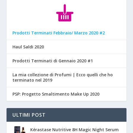
Prodotti Terminati Febbraio/ Marzo 2020 #2
Haul Saldi 2020
Prodotti Terminati di Gennaio 2020 #1
La mia collezione di Profumi | Ecco quelli che ho
terminato nel 2019
PSP: Progetto Smaltimento Make Up 2020
ULTIMI POST
Kérastase Nutritive 8H Magic Night Serum