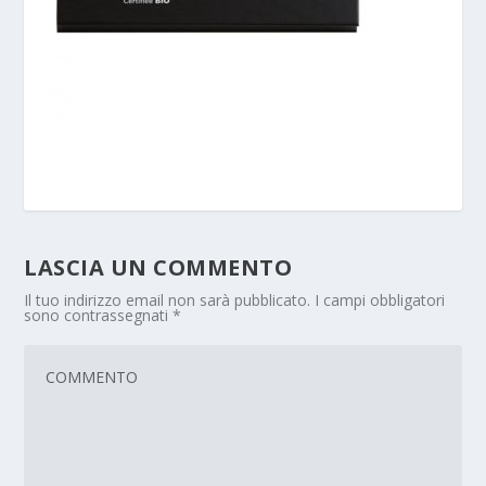
LASCIA UN COMMENTO
Il tuo indirizzo email non sarà pubblicato.
I campi obbligatori
sono contrassegnati
*