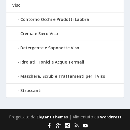
Viso
Contorno Occhi e Prodotti Labbra
Crema e Siero Viso
Detergente e Saponette Viso
Idrolati, Tonici e Acque Termali
Maschera, Scrub e Trattamenti per il Viso
Struccanti
Progettato da
| Alimentato da
Elegant Themes
WordPress