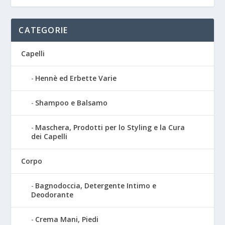
CATEGORIE
Capelli
Hennè ed Erbette Varie
Shampoo e Balsamo
Maschera, Prodotti per lo Styling e la Cura
dei Capelli
Corpo
Bagnodoccia, Detergente Intimo e
Deodorante
Crema Mani, Piedi