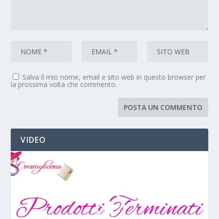
Salva il mio nome, email e sito web in questo browser per
la prossima volta che commento.
VIDEO