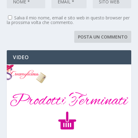
Salva il mio nome, email e sito web in questo browser per
la prossima volta che commento.
VIDEO