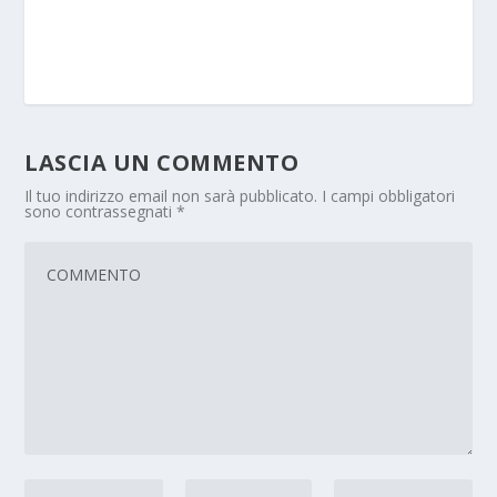
LASCIA UN COMMENTO
Il tuo indirizzo email non sarà pubblicato.
I campi obbligatori
sono contrassegnati
*