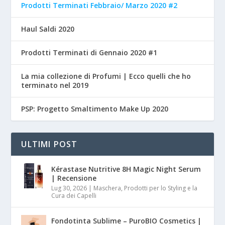
Prodotti Terminati Febbraio/ Marzo 2020 #2
Haul Saldi 2020
Prodotti Terminati di Gennaio 2020 #1
La mia collezione di Profumi | Ecco quelli che ho
terminato nel 2019
PSP: Progetto Smaltimento Make Up 2020
ULTIMI POST
Kérastase Nutritive 8H Magic Night Serum
| Recensione
Lug 30, 2026
|
Maschera, Prodotti per lo Styling e la
Cura dei Capelli
Fondotinta Sublime – PuroBIO Cosmetics |