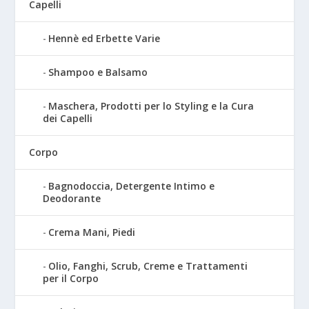
Capelli
Hennè ed Erbette Varie
Shampoo e Balsamo
Maschera, Prodotti per lo Styling e la Cura
dei Capelli
Corpo
Bagnodoccia, Detergente Intimo e
Deodorante
Crema Mani, Piedi
Olio, Fanghi, Scrub, Creme e Trattamenti
per il Corpo