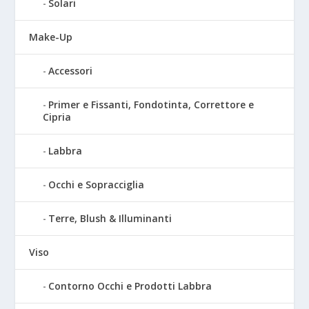
Solari
Make-Up
Accessori
Primer e Fissanti, Fondotinta, Correttore e
Cipria
Labbra
Occhi e Sopracciglia
Terre, Blush & Illuminanti
Viso
Contorno Occhi e Prodotti Labbra