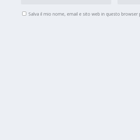
Salva il mio nome, email e sito web in questo browser