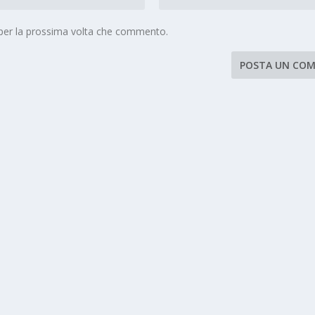
 per la prossima volta che commento.