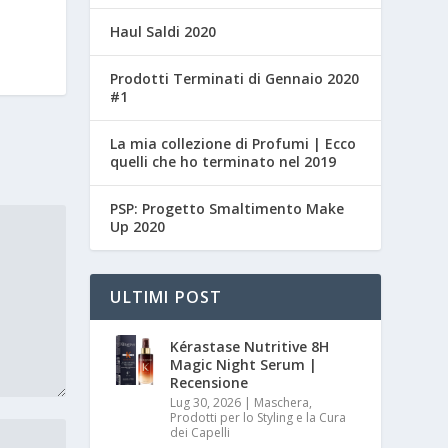
Haul Saldi 2020
Prodotti Terminati di Gennaio 2020
#1
La mia collezione di Profumi | Ecco
quelli che ho terminato nel 2019
PSP: Progetto Smaltimento Make
Up 2020
ULTIMI POST
Kérastase Nutritive 8H
Magic Night Serum |
Recensione
Lug 30, 2026
|
Maschera,
Prodotti per lo Styling e la Cura
dei Capelli