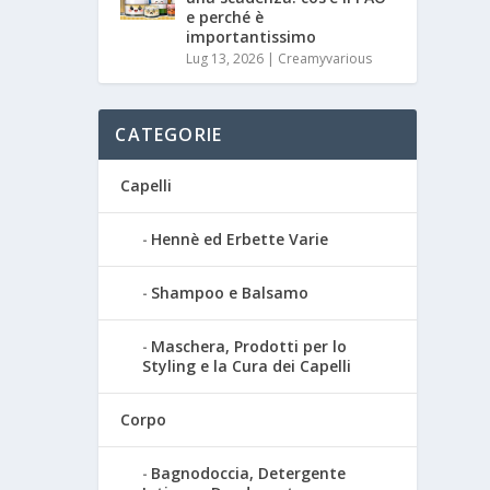
e perché è
importantissimo
Lug 13, 2026
|
Creamyvarious
CATEGORIE
Capelli
Hennè ed Erbette Varie
Shampoo e Balsamo
Maschera, Prodotti per lo
Styling e la Cura dei Capelli
Corpo
Bagnodoccia, Detergente