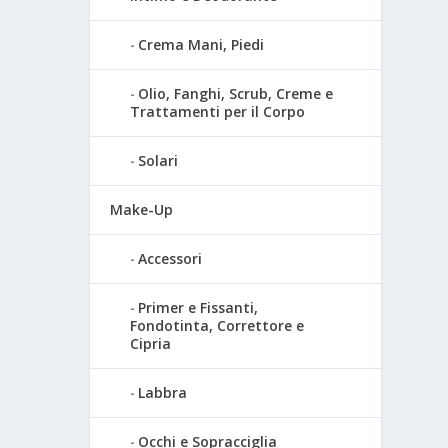
Crema Mani, Piedi
Olio, Fanghi, Scrub, Creme e
Trattamenti per il Corpo
Solari
Make-Up
Accessori
Primer e Fissanti,
Fondotinta, Correttore e
Cipria
Labbra
Occhi e Sopracciglia