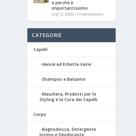
e perché è
importantissimo
Lug 13, 2026
|
Creamyvarious
CATEGORIE
Capelli
Hennè ed Erbette Varie
Shampoo e Balsamo
Maschera, Prodotti per lo
Styling e la Cura dei Capelli
Corpo
Bagnodoccia, Detergente
Intimo e Deodorante