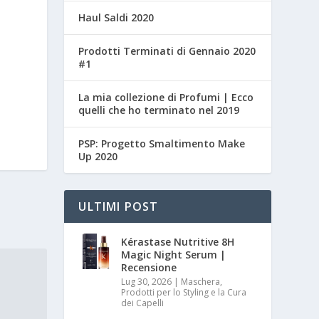
Haul Saldi 2020
Prodotti Terminati di Gennaio 2020
#1
La mia collezione di Profumi | Ecco
quelli che ho terminato nel 2019
PSP: Progetto Smaltimento Make
Up 2020
ULTIMI POST
Kérastase Nutritive 8H
Magic Night Serum |
Recensione
Lug 30, 2026
|
Maschera,
Prodotti per lo Styling e la Cura
dei Capelli