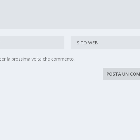
 per la prossima volta che commento.