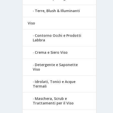
Terre, Blush & Illuminanti
Viso
Contorno Occhi e Prodotti
Labbra
Crema e Siero Viso
Detergente e Saponette
Viso
Idrolati, Tonici e Acque
Termali
Maschera, Scrub e
Trattamenti per il Viso