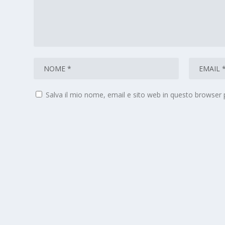
Salva il mio nome, email e sito web in questo browser