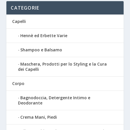
CATEGORIE
Capelli
Hennè ed Erbette Varie
Shampoo e Balsamo
Maschera, Prodotti per lo Styling e la Cura
dei Capelli
Corpo
Bagnodoccia, Detergente Intimo e
Deodorante
Crema Mani, Piedi