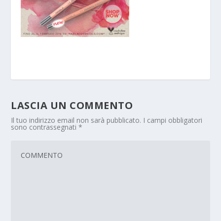
LASCIA UN COMMENTO
Il tuo indirizzo email non sarà pubblicato.
I campi obbligatori
sono contrassegnati
*