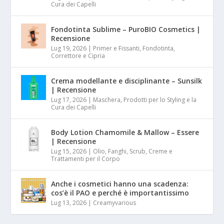
Cura dei Capelli
Fondotinta Sublime – PuroBIO Cosmetics |
Recensione
Lug 19, 2026
|
Primer e Fissanti, Fondotinta,
Correttore e Cipria
Crema modellante e disciplinante – Sunsilk
| Recensione
Lug 17, 2026
|
Maschera, Prodotti per lo Styling e la
Cura dei Capelli
Body Lotion Chamomile & Mallow – Essere
| Recensione
Lug 15, 2026
|
Olio, Fanghi, Scrub, Creme e
Trattamenti per il Corpo
Anche i cosmetici hanno una scadenza:
cos’è il PAO e perché è importantissimo
Lug 13, 2026
|
Creamyvarious