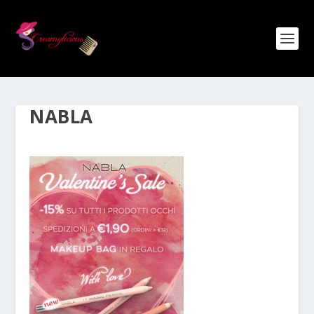
NABLA