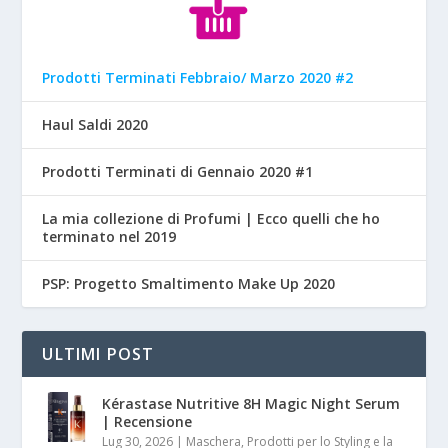
Prodotti Terminati Febbraio/ Marzo 2020 #2
Haul Saldi 2020
Prodotti Terminati di Gennaio 2020 #1
La mia collezione di Profumi | Ecco quelli che ho
terminato nel 2019
PSP: Progetto Smaltimento Make Up 2020
ULTIMI POST
Kérastase Nutritive 8H Magic Night Serum
| Recensione
Lug 30, 2026
|
Maschera, Prodotti per lo Styling e la