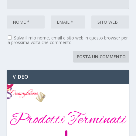
Salva il mio nome, email e sito web in questo browser per
la prossima volta che commento.
VIDEO