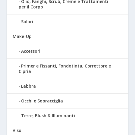
Olio, Fanghi, Scrub, Creme e Trattamenti
per il Corpo
Solari
Make-Up
Accessori
Primer e Fissanti, Fondotinta, Correttore e
Cipria
Labbra
Occhi e Sopracciglia
Terre, Blush & Illuminanti
Viso