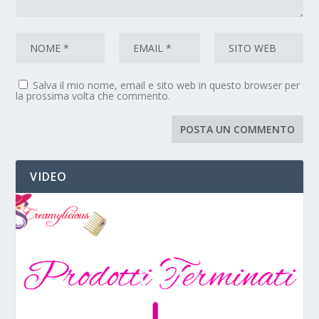
Salva il mio nome, email e sito web in questo browser per
la prossima volta che commento.
VIDEO