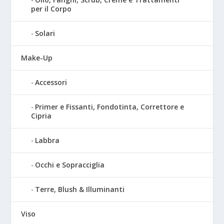
per il Corpo
Solari
Make-Up
Accessori
Primer e Fissanti, Fondotinta, Correttore e
Cipria
Labbra
Occhi e Sopracciglia
Terre, Blush & Illuminanti
Viso