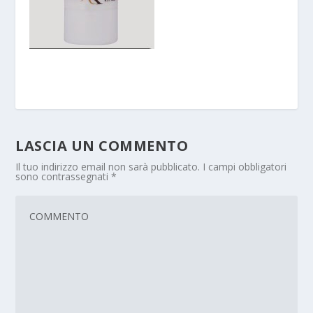
LASCIA UN COMMENTO
Il tuo indirizzo email non sarà pubblicato.
I campi obbligatori
sono contrassegnati
*