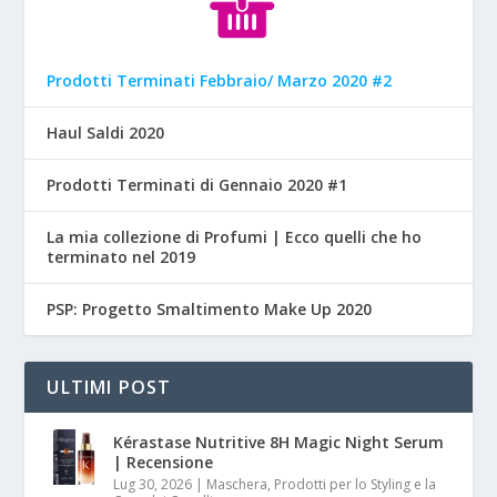
Prodotti Terminati Febbraio/ Marzo 2020 #2
Haul Saldi 2020
Prodotti Terminati di Gennaio 2020 #1
La mia collezione di Profumi | Ecco quelli che ho
terminato nel 2019
PSP: Progetto Smaltimento Make Up 2020
ULTIMI POST
Kérastase Nutritive 8H Magic Night Serum
| Recensione
Lug 30, 2026
|
Maschera, Prodotti per lo Styling e la