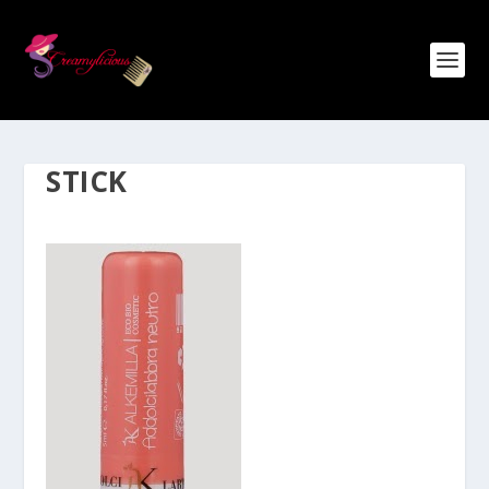
STICK