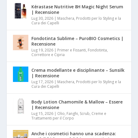
Kérastase Nutritive 8H Magic Night Serum
| Recensione
Lug 30, 2026
|
Maschera, Prodotti per lo Styling e la
Cura dei Capelli
Fondotinta Sublime – PuroBIO Cosmetics |
Recensione
Lug 19, 2026
|
Primer e Fissanti, Fondotinta,
Correttore e Cipria
Crema modellante e disciplinante – Sunsilk
| Recensione
Lug 17, 2026
|
Maschera, Prodotti per lo Styling e la
Cura dei Capelli
Body Lotion Chamomile & Mallow – Essere
| Recensione
Lug 15, 2026
|
Olio, Fanghi, Scrub, Creme e
Trattamenti per il Corpo
Anche i cosmetici hanno una scadenza: