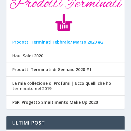
Prodotti Terminati Febbraio/ Marzo 2020 #2
Haul Saldi 2020
Prodotti Terminati di Gennaio 2020 #1
La mia collezione di Profumi | Ecco quelli che ho
terminato nel 2019
PSP: Progetto Smaltimento Make Up 2020
ULTIMI POST