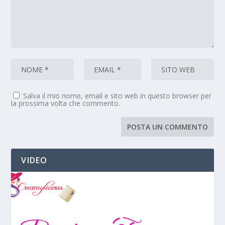
Salva il mio nome, email e sito web in questo browser per
la prossima volta che commento.
VIDEO