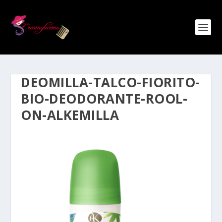
DEOMILLA-TALCO-FIORITO-
BIO-DEODORANTE-ROOL-
ON-ALKEMILLA