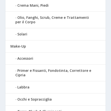
Crema Mani, Piedi
Olio, Fanghi, Scrub, Creme e Trattamenti
per il Corpo
Solari
Make-Up
Accessori
Primer e Fissanti, Fondotinta, Correttore e
Cipria
Labbra
Occhi e Sopracciglia