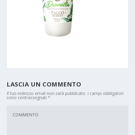
LASCIA UN COMMENTO
Il tuo indirizzo email non sarà pubblicato.
I campi obbligatori
sono contrassegnati
*