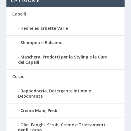
CATEGORIE
Capelli
Hennè ed Erbette Varie
Shampoo e Balsamo
Maschera, Prodotti per lo Styling e la Cura
dei Capelli
Corpo
Bagnodoccia, Detergente Intimo e
Deodorante
Crema Mani, Piedi
Olio, Fanghi, Scrub, Creme e Trattamenti
per il Corpo