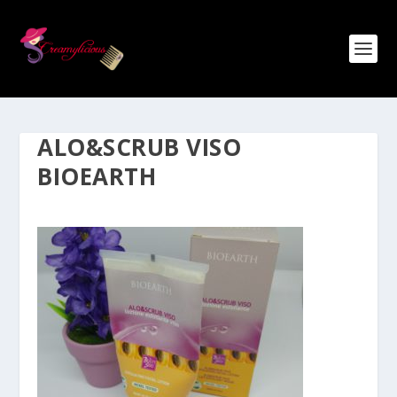
ALO&SCRUB VISO
BIOEARTH