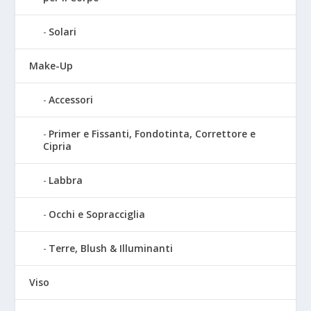
Solari
Make-Up
Accessori
Primer e Fissanti, Fondotinta, Correttore e
Cipria
Labbra
Occhi e Sopracciglia
Terre, Blush & Illuminanti
Viso