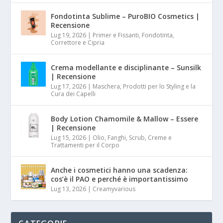
Fondotinta Sublime – PuroBIO Cosmetics |
Recensione
Lug 19, 2026
|
Primer e Fissanti, Fondotinta,
Correttore e Cipria
Crema modellante e disciplinante – Sunsilk
| Recensione
Lug 17, 2026
|
Maschera, Prodotti per lo Styling e la
Cura dei Capelli
Body Lotion Chamomile & Mallow – Essere
| Recensione
Lug 15, 2026
|
Olio, Fanghi, Scrub, Creme e
Trattamenti per il Corpo
Anche i cosmetici hanno una scadenza:
cos’è il PAO e perché è importantissimo
Lug 13, 2026
|
Creamyvarious