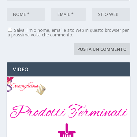
Salva il mio nome, email e sito web in questo browser per
la prossima volta che commento.
VIDEO