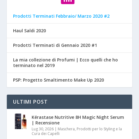
Prodotti Terminati Febbraio/ Marzo 2020 #2
Haul Saldi 2020
Prodotti Terminati di Gennaio 2020 #1
La mia collezione di Profumi | Ecco quelli che ho
terminato nel 2019
PSP: Progetto Smaltimento Make Up 2020
ULTIMI POST
Kérastase Nutritive 8H Magic Night Serum
| Recensione
Lug 30, 2026
|
Maschera, Prodotti per lo Styling e la
Cura dei Capelli