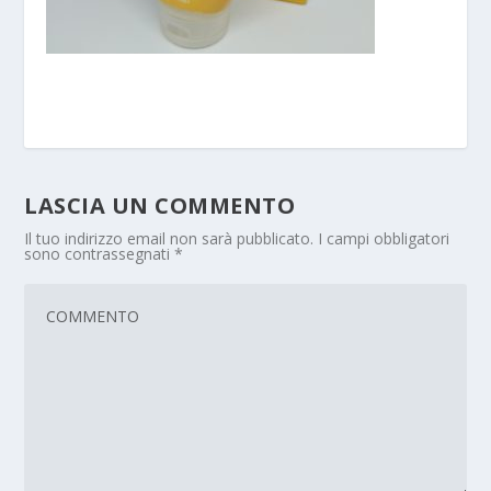
LASCIA UN COMMENTO
Il tuo indirizzo email non sarà pubblicato.
I campi obbligatori
sono contrassegnati
*