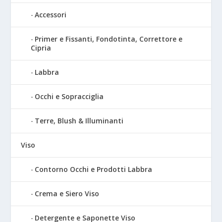
Accessori
Primer e Fissanti, Fondotinta, Correttore e
Cipria
Labbra
Occhi e Sopracciglia
Terre, Blush & Illuminanti
Viso
Contorno Occhi e Prodotti Labbra
Crema e Siero Viso
Detergente e Saponette Viso