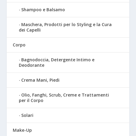
Shampoo e Balsamo
Maschera, Prodotti per lo Styling e la Cura
dei Capelli
Corpo
Bagnodoccia, Detergente Intimo e
Deodorante
Crema Mani, Piedi
Olio, Fanghi, Scrub, Creme e Trattamenti
per il Corpo
Solari
Make-Up