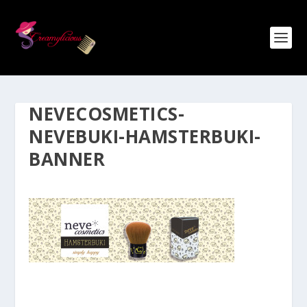
NEVECOSMETICS-
NEVEBUKI-HAMSTERBUKI-
BANNER