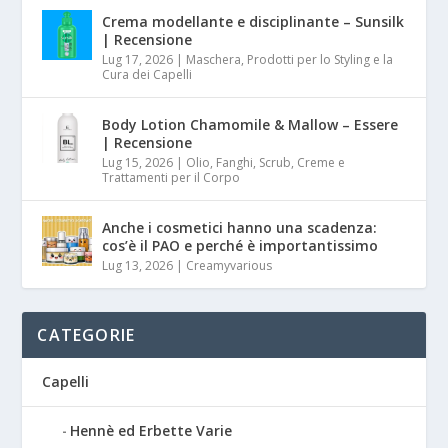
Crema modellante e disciplinante – Sunsilk
| Recensione
Lug 17, 2026
|
Maschera, Prodotti per lo Styling e la
Cura dei Capelli
Body Lotion Chamomile & Mallow – Essere
| Recensione
Lug 15, 2026
|
Olio, Fanghi, Scrub, Creme e
Trattamenti per il Corpo
Anche i cosmetici hanno una scadenza:
cos’è il PAO e perché è importantissimo
Lug 13, 2026
|
Creamyvarious
CATEGORIE
Capelli
Hennè ed Erbette Varie