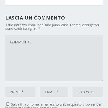
LASCIA UN COMMENTO
Il tuo indirizzo email non sarà pubblicato.
I campi obbligatori
sono contrassegnati
*
Salva il mio nome, email e sito web in questo browser per
la prossima volta che commento.