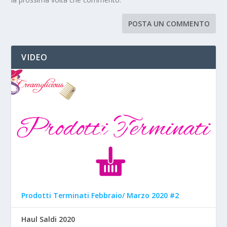
VIDEO
Prodotti Terminati Febbraio/ Marzo 2020 #2
Haul Saldi 2020