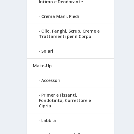
Intimo e Deodorante
Crema Mani, Piedi
Olio, Fanghi, Scrub, Creme e
Trattamenti per il Corpo
Solari
Make-Up
Accessori
Primer e Fissanti,
Fondotinta, Correttore e
Cipria
Labbra