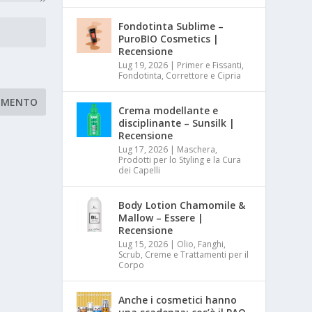
Fondotinta Sublime –
PuroBIO Cosmetics |
Recensione
Lug 19, 2026
|
Primer e Fissanti,
Fondotinta, Correttore e Cipria
Crema modellante e
disciplinante – Sunsilk |
Recensione
Lug 17, 2026
|
Maschera,
Prodotti per lo Styling e la Cura
dei Capelli
Body Lotion Chamomile &
Mallow – Essere |
Recensione
Lug 15, 2026
|
Olio, Fanghi,
Scrub, Creme e Trattamenti per il
Corpo
Anche i cosmetici hanno