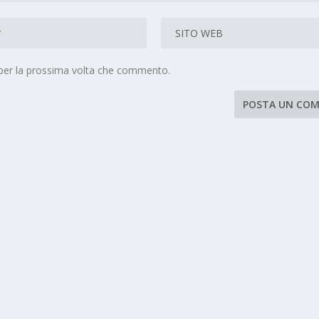
 per la prossima volta che commento.