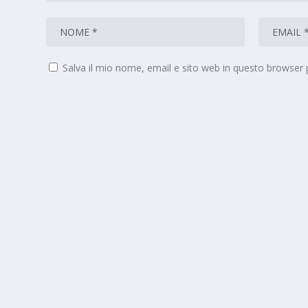
Salva il mio nome, email e sito web in questo browser