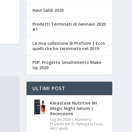
Haul Saldi 2020
Prodotti Terminati di Gennaio 2020
#1
La mia collezione di Profumi | Ecco
quelli che ho terminato nel 2019
PSP: Progetto Smaltimento Make
Up 2020
ULTIMI POST
Kérastase Nutritive 8H
Magic Night Serum |
Recensione
Lug 30, 2026
|
Maschera,
Prodotti per lo Styling e la Cura
dei Capelli