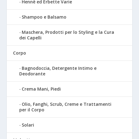
Hennè ed Erbette Varie
Shampoo e Balsamo
Maschera, Prodotti per lo Styling e la Cura
dei Capelli
Corpo
Bagnodoccia, Detergente Intimo e
Deodorante
Crema Mani, Piedi
Olio, Fanghi, Scrub, Creme e Trattamenti
per il Corpo
Solari