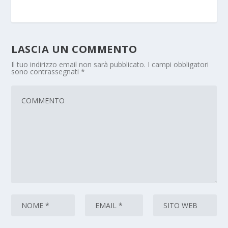
LASCIA UN COMMENTO
Il tuo indirizzo email non sarà pubblicato.
I campi obbligatori
sono contrassegnati
*