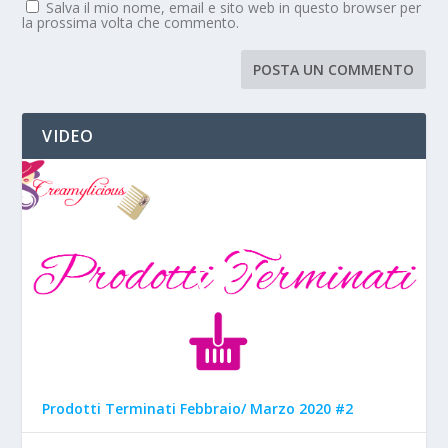
Salva il mio nome, email e sito web in questo browser per
la prossima volta che commento.
VIDEO
Prodotti Terminati Febbraio/ Marzo 2020 #2