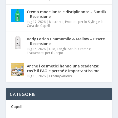
Crema modellante e disciplinante – Sunsilk
| Recensione
Lug 17, 2026
|
Maschera, Prodotti per lo Styling e la
Cura dei Capelli
Body Lotion Chamomile & Mallow – Essere
| Recensione
Lug 15, 2026
|
Olio, Fanghi, Scrub, Creme e
Trattamenti per il Corpo
Anche i cosmetici hanno una scadenza:
cos’è il PAO e perché è importantissimo
Lug 13, 2026
|
Creamyvarious
CATEGORIE
Capelli