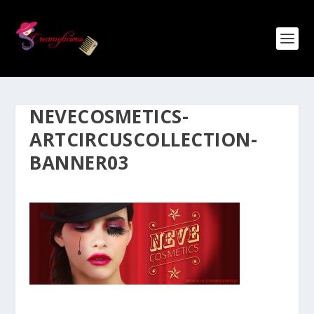
NEVECOSMETICS-
ARTCIRCUSCOLLECTION-
BANNER03