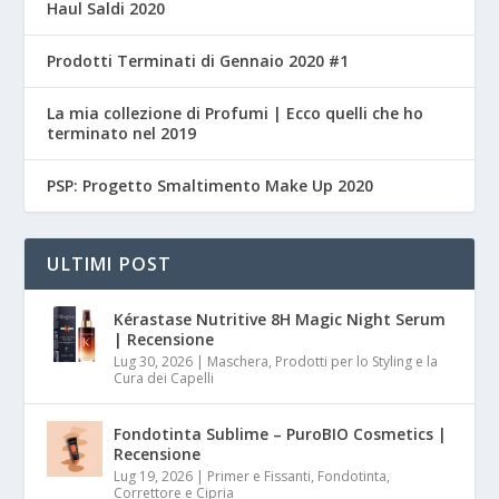
Haul Saldi 2020
Prodotti Terminati di Gennaio 2020 #1
La mia collezione di Profumi | Ecco quelli che ho
terminato nel 2019
PSP: Progetto Smaltimento Make Up 2020
ULTIMI POST
Kérastase Nutritive 8H Magic Night Serum
| Recensione
Lug 30, 2026
|
Maschera, Prodotti per lo Styling e la
Cura dei Capelli
Fondotinta Sublime – PuroBIO Cosmetics |
Recensione
Lug 19, 2026
|
Primer e Fissanti, Fondotinta,
Correttore e Cipria