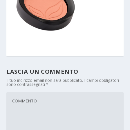
LASCIA UN COMMENTO
Il tuo indirizzo email non sarà pubblicato.
I campi obbligatori
sono contrassegnati
*