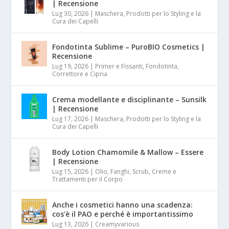
| Recensione
Lug 30, 2026
|
Maschera, Prodotti per lo Styling e la
Cura dei Capelli
Fondotinta Sublime – PuroBIO Cosmetics |
Recensione
Lug 19, 2026
|
Primer e Fissanti, Fondotinta,
Correttore e Cipria
Crema modellante e disciplinante – Sunsilk
| Recensione
Lug 17, 2026
|
Maschera, Prodotti per lo Styling e la
Cura dei Capelli
Body Lotion Chamomile & Mallow – Essere
| Recensione
Lug 15, 2026
|
Olio, Fanghi, Scrub, Creme e
Trattamenti per il Corpo
Anche i cosmetici hanno una scadenza:
cos’è il PAO e perché è importantissimo
Lug 13, 2026
|
Creamyvarious