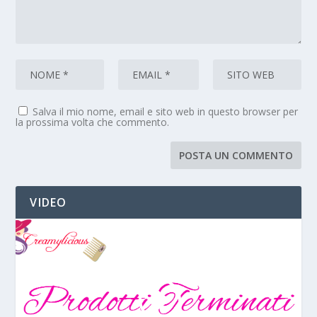
Salva il mio nome, email e sito web in questo browser per
la prossima volta che commento.
VIDEO