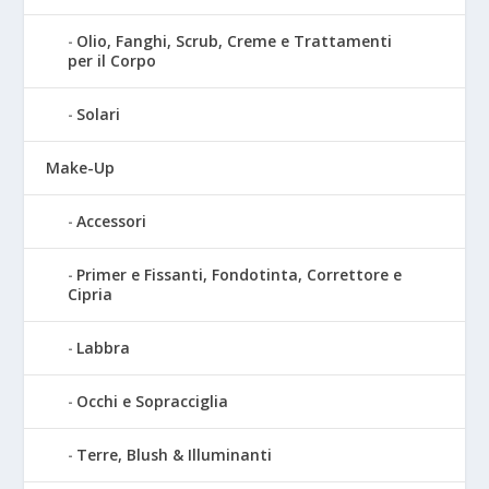
Olio, Fanghi, Scrub, Creme e Trattamenti
per il Corpo
Solari
Make-Up
Accessori
Primer e Fissanti, Fondotinta, Correttore e
Cipria
Labbra
Occhi e Sopracciglia
Terre, Blush & Illuminanti