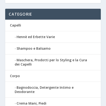
CATEGORIE
Capelli
Hennè ed Erbette Varie
Shampoo e Balsamo
Maschera, Prodotti per lo Styling e la Cura
dei Capelli
Corpo
Bagnodoccia, Detergente Intimo e
Deodorante
Crema Mani, Piedi