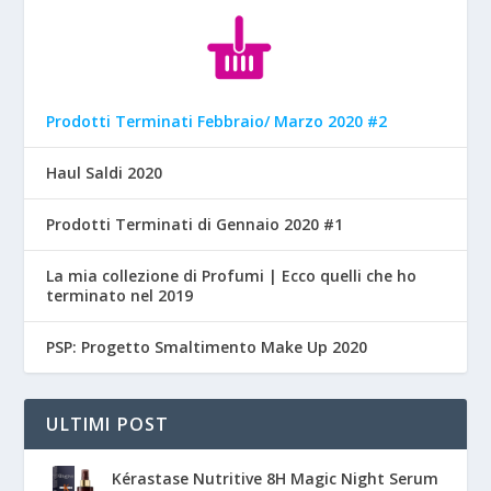
Prodotti Terminati Febbraio/ Marzo 2020 #2
Haul Saldi 2020
Prodotti Terminati di Gennaio 2020 #1
La mia collezione di Profumi | Ecco quelli che ho
terminato nel 2019
PSP: Progetto Smaltimento Make Up 2020
ULTIMI POST
Kérastase Nutritive 8H Magic Night Serum