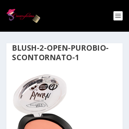
BLUSH-2-OPEN-PUROBIO-
SCONTORNATO-1