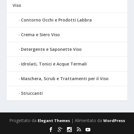
Viso
Contorno Occhi e Prodotti Labbra
Crema e Siero Viso
Detergente e Saponette Viso
Idrolati, Tonici e Acque Termali
Maschera, Scrub e Trattamenti per il Viso
Struccanti
Progettato da
| Alimentato da
Elegant Themes
WordPress