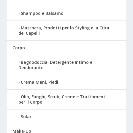
Shampoo e Balsamo
Maschera, Prodotti per lo Styling e la Cura
dei Capelli
Corpo
Bagnodoccia, Detergente Intimo e
Deodorante
Crema Mani, Piedi
Olio, Fanghi, Scrub, Creme e Trattamenti
per il Corpo
Solari
Make-Up