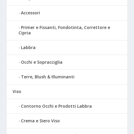
Accessori
Primer e Fissanti, Fondotinta, Correttore e
Cipria
Labbra
Occhi e Sopracciglia
Terre, Blush & Illuminanti
Viso
Contorno Occhi e Prodotti Labbra
Crema e Siero Viso