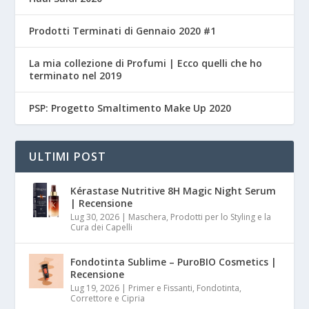
Prodotti Terminati di Gennaio 2020 #1
La mia collezione di Profumi | Ecco quelli che ho
terminato nel 2019
PSP: Progetto Smaltimento Make Up 2020
ULTIMI POST
Kérastase Nutritive 8H Magic Night Serum
| Recensione
Lug 30, 2026
|
Maschera, Prodotti per lo Styling e la
Cura dei Capelli
Fondotinta Sublime – PuroBIO Cosmetics |
Recensione
Lug 19, 2026
|
Primer e Fissanti, Fondotinta,
Correttore e Cipria