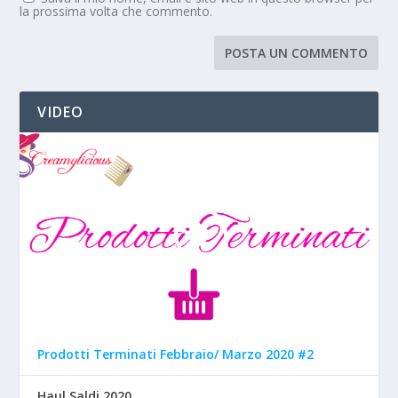
la prossima volta che commento.
VIDEO
Prodotti Terminati Febbraio/ Marzo 2020 #2
Haul Saldi 2020