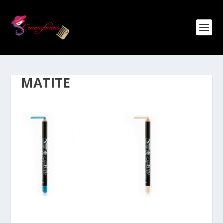
MATITE