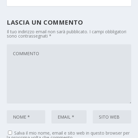
LASCIA UN COMMENTO
Il tuo indirizzo email non sarà pubblicato.
I campi obbligatori
sono contrassegnati
*
Salva il mio nome, email e sito web in questo browser per
la prossima volta che commento.