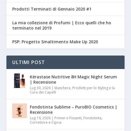
Prodotti Terminati di Gennaio 2020 #1
La mia collezione di Profumi | Ecco quelli che ho
terminato nel 2019
PSP: Progetto Smaltimento Make Up 2020
ULTIMI POST
Kérastase Nutritive 8H Magic Night Serum
| Recensione
Lug 30, 2026
|
Maschera, Prodotti per lo Styling e la
Cura dei Capelli
Fondotinta Sublime – PuroBIO Cosmetics |
Recensione
Lug 19, 2026
|
Primer e Fissanti, Fondotinta,
Correttore e Cipria