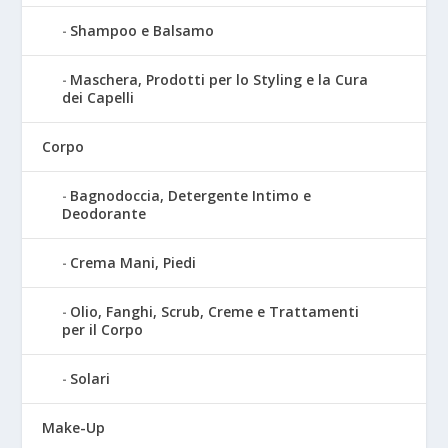
Shampoo e Balsamo
Maschera, Prodotti per lo Styling e la Cura
dei Capelli
Corpo
Bagnodoccia, Detergente Intimo e
Deodorante
Crema Mani, Piedi
Olio, Fanghi, Scrub, Creme e Trattamenti
per il Corpo
Solari
Make-Up