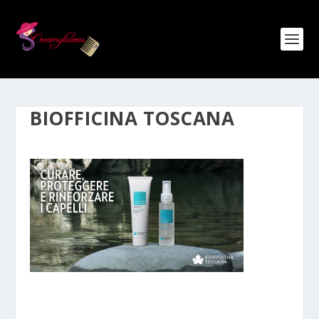
BIOFFICINA TOSCANA