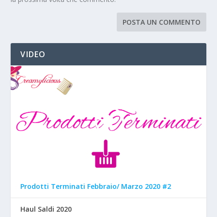
VIDEO
Prodotti Terminati Febbraio/ Marzo 2020 #2
Haul Saldi 2020