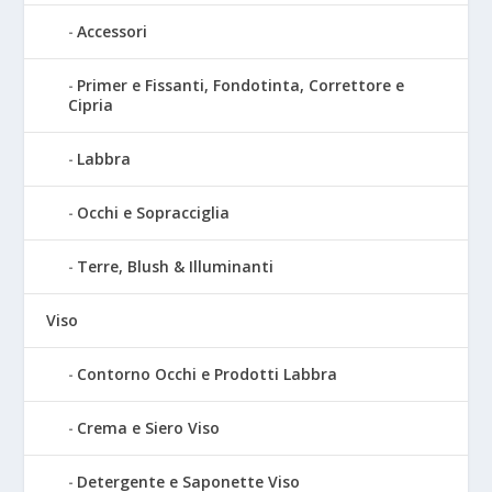
Accessori
Primer e Fissanti, Fondotinta, Correttore e
Cipria
Labbra
Occhi e Sopracciglia
Terre, Blush & Illuminanti
Viso
Contorno Occhi e Prodotti Labbra
Crema e Siero Viso
Detergente e Saponette Viso