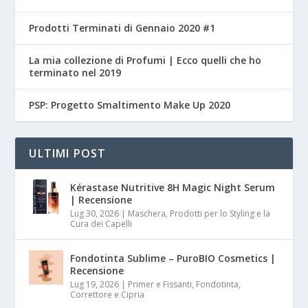
Prodotti Terminati di Gennaio 2020 #1
La mia collezione di Profumi | Ecco quelli che ho
terminato nel 2019
PSP: Progetto Smaltimento Make Up 2020
ULTIMI POST
Kérastase Nutritive 8H Magic Night Serum
| Recensione
Lug 30, 2026
|
Maschera, Prodotti per lo Styling e la
Cura dei Capelli
Fondotinta Sublime – PuroBIO Cosmetics |
Recensione
Lug 19, 2026
|
Primer e Fissanti, Fondotinta,
Correttore e Cipria