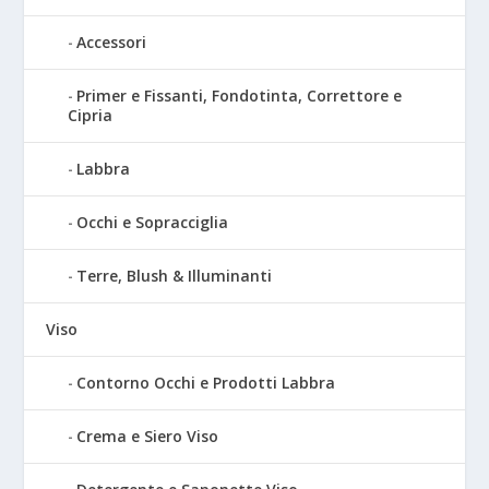
Accessori
Primer e Fissanti, Fondotinta, Correttore e
Cipria
Labbra
Occhi e Sopracciglia
Terre, Blush & Illuminanti
Viso
Contorno Occhi e Prodotti Labbra
Crema e Siero Viso