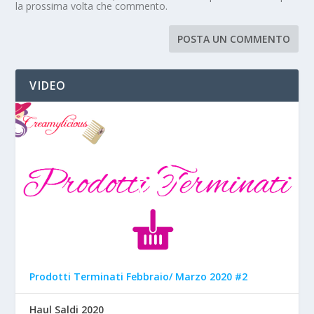
la prossima volta che commento.
VIDEO
Prodotti Terminati Febbraio/ Marzo 2020 #2
Haul Saldi 2020