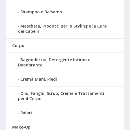
Shampoo e Balsamo
Maschera, Prodotti per lo Styling e la Cura
dei Capelli
Corpo
Bagnodoccia, Detergente Intimo e
Deodorante
Crema Mani, Piedi
Olio, Fanghi, Scrub, Creme e Trattamenti
per il Corpo
Solari
Make-Up