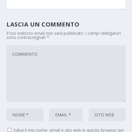
LASCIA UN COMMENTO
Il tuo indirizzo email non sarà pubblicato.
I campi obbligatori
sono contrassegnati
*
Salva il mio nome, email e sito web in questo browser per