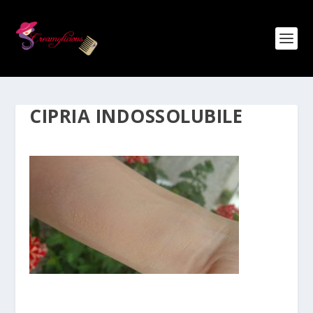
CIPRIA INDOSSOLUBILE