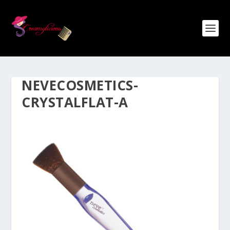
NEVECOSMETICS-
CRYSTALFLAT-A