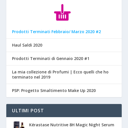
Prodotti Terminati Febbraio/ Marzo 2020 #2
Haul Saldi 2020
Prodotti Terminati di Gennaio 2020 #1
La mia collezione di Profumi | Ecco quelli che ho
terminato nel 2019
PSP: Progetto Smaltimento Make Up 2020
ULTIMI POST
Kérastase Nutritive 8H Magic Night Serum