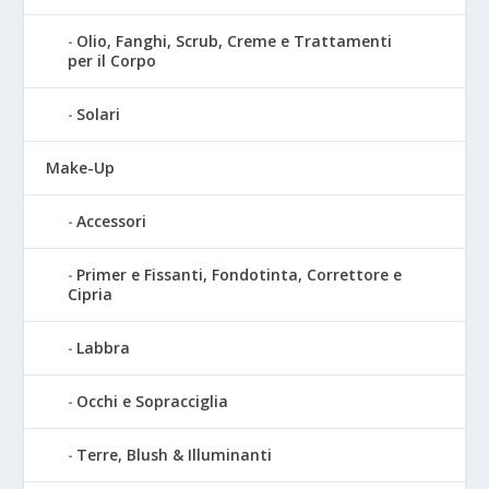
Olio, Fanghi, Scrub, Creme e Trattamenti
per il Corpo
Solari
Make-Up
Accessori
Primer e Fissanti, Fondotinta, Correttore e
Cipria
Labbra
Occhi e Sopracciglia
Terre, Blush & Illuminanti