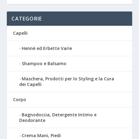
CATEGORIE
Capelli
Hennè ed Erbette Varie
Shampoo e Balsamo
Maschera, Prodotti per lo Styling e la Cura
dei Capelli
Corpo
Bagnodoccia, Detergente Intimo e
Deodorante
Crema Mani, Piedi