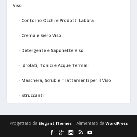
Viso
Contorno Occhi e Prodotti Labbra
Crema e Siero Viso
Detergente e Saponette Viso
Idrolati, Tonici e Acque Termali
Maschera, Scrub e Trattamenti per il Viso
Struccanti
Progettato da
| Alimentato da
Elegant Themes
WordPress