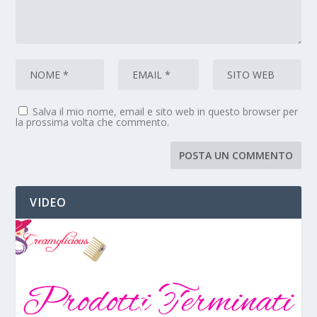
Salva il mio nome, email e sito web in questo browser per
la prossima volta che commento.
VIDEO