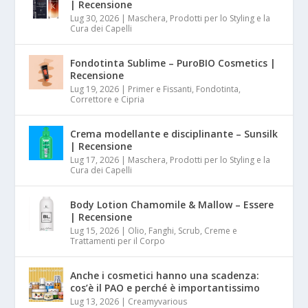
| Recensione
Lug 30, 2026
|
Maschera, Prodotti per lo Styling e la
Cura dei Capelli
Fondotinta Sublime – PuroBIO Cosmetics |
Recensione
Lug 19, 2026
|
Primer e Fissanti, Fondotinta,
Correttore e Cipria
Crema modellante e disciplinante – Sunsilk
| Recensione
Lug 17, 2026
|
Maschera, Prodotti per lo Styling e la
Cura dei Capelli
Body Lotion Chamomile & Mallow – Essere
| Recensione
Lug 15, 2026
|
Olio, Fanghi, Scrub, Creme e
Trattamenti per il Corpo
Anche i cosmetici hanno una scadenza:
cos’è il PAO e perché è importantissimo
Lug 13, 2026
|
Creamyvarious