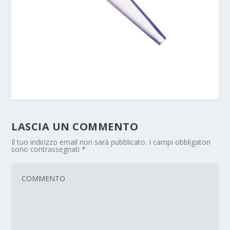
LASCIA UN COMMENTO
Il tuo indirizzo email non sarà pubblicato.
I campi obbligatori
sono contrassegnati
*