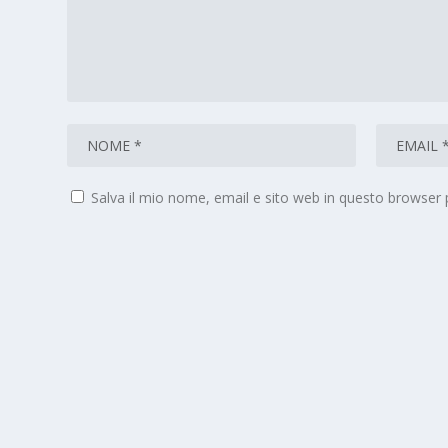
Salva il mio nome, email e sito web in questo browser