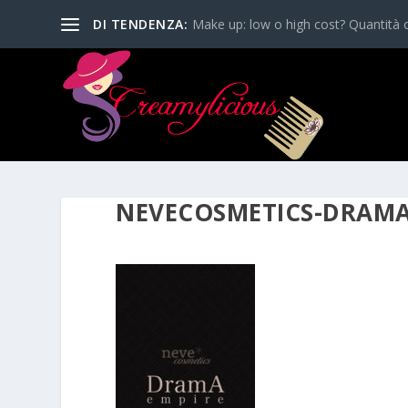
DI TENDENZA:
Make up: low o high cost? Quantità o
NEVECOSMETICS-DRAMA