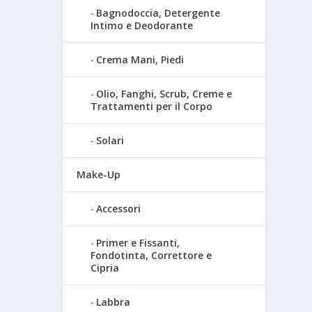
Bagnodoccia, Detergente
Intimo e Deodorante
Crema Mani, Piedi
Olio, Fanghi, Scrub, Creme e
Trattamenti per il Corpo
Solari
Make-Up
Accessori
Primer e Fissanti,
Fondotinta, Correttore e
Cipria
Labbra