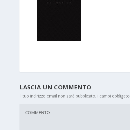
LASCIA UN COMMENTO
Il tuo indirizzo email non sarà pubblicato.
I campi obbligat