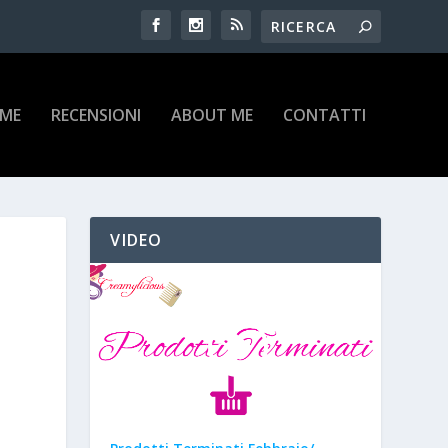
IME
RECENSIONI
ABOUT ME
CONTATTI
VIDEO