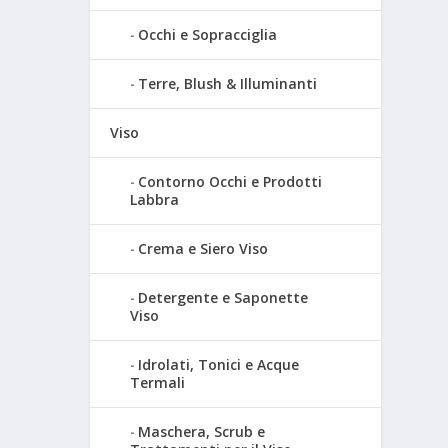
Occhi e Sopracciglia
Terre, Blush & Illuminanti
Viso
Contorno Occhi e Prodotti
Labbra
Crema e Siero Viso
Detergente e Saponette
Viso
Idrolati, Tonici e Acque
Termali
Maschera, Scrub e