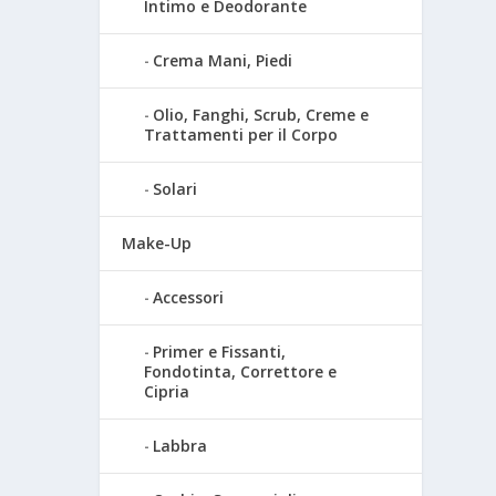
Intimo e Deodorante
Crema Mani, Piedi
Olio, Fanghi, Scrub, Creme e
Trattamenti per il Corpo
Solari
Make-Up
Accessori
Primer e Fissanti,
Fondotinta, Correttore e
Cipria
Labbra