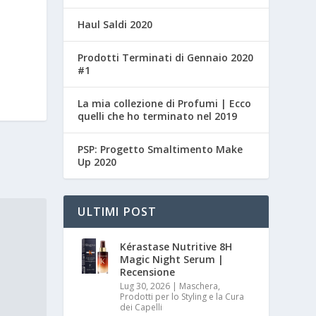
Haul Saldi 2020
Prodotti Terminati di Gennaio 2020
#1
La mia collezione di Profumi | Ecco
quelli che ho terminato nel 2019
PSP: Progetto Smaltimento Make
Up 2020
ULTIMI POST
Kérastase Nutritive 8H
Magic Night Serum |
Recensione
Lug 30, 2026
|
Maschera,
Prodotti per lo Styling e la Cura
dei Capelli