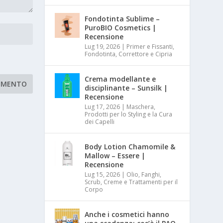
Fondotinta Sublime –
PuroBIO Cosmetics |
Recensione
Lug 19, 2026
|
Primer e Fissanti,
Fondotinta, Correttore e Cipria
Crema modellante e
disciplinante – Sunsilk |
Recensione
Lug 17, 2026
|
Maschera,
Prodotti per lo Styling e la Cura
dei Capelli
Body Lotion Chamomile &
Mallow – Essere |
Recensione
Lug 15, 2026
|
Olio, Fanghi,
Scrub, Creme e Trattamenti per il
Corpo
Anche i cosmetici hanno