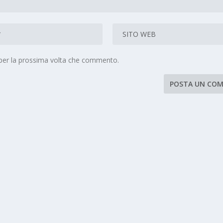
 per la prossima volta che commento.