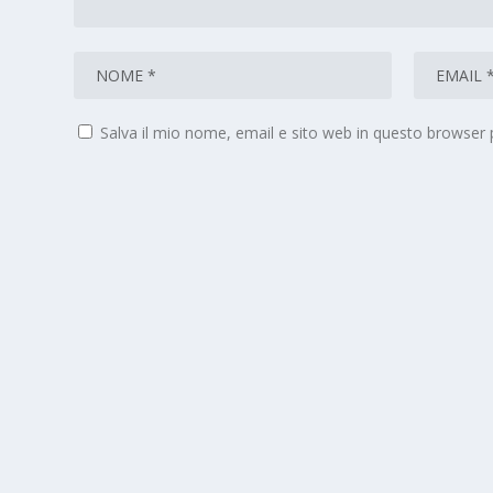
Salva il mio nome, email e sito web in questo browser