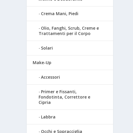
Crema Mani, Piedi
Olio, Fanghi, Scrub, Creme e
Trattamenti per il Corpo
Solari
Make-Up
Accessori
Primer e Fissanti,
Fondotinta, Correttore e
Cipria
Labbra
Occhi e Sopracciglia