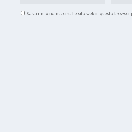
Salva il mio nome, email e sito web in questo browser