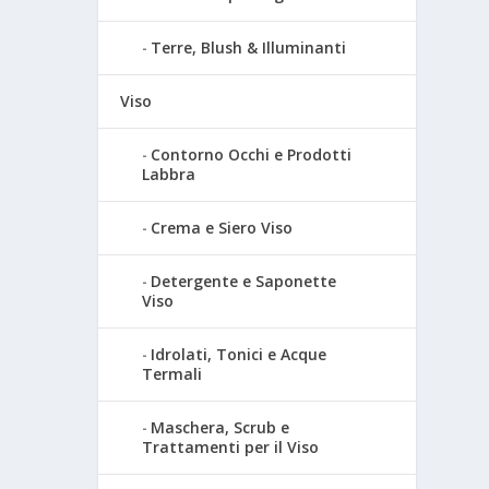
Terre, Blush & Illuminanti
Viso
Contorno Occhi e Prodotti
Labbra
Crema e Siero Viso
Detergente e Saponette
Viso
Idrolati, Tonici e Acque
Termali
Maschera, Scrub e
Trattamenti per il Viso