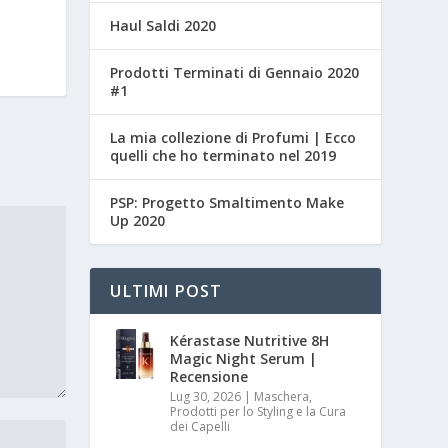
Haul Saldi 2020
Prodotti Terminati di Gennaio 2020
#1
La mia collezione di Profumi | Ecco
quelli che ho terminato nel 2019
PSP: Progetto Smaltimento Make
Up 2020
ULTIMI POST
Kérastase Nutritive 8H
Magic Night Serum |
Recensione
Lug 30, 2026
|
Maschera,
Prodotti per lo Styling e la Cura
dei Capelli