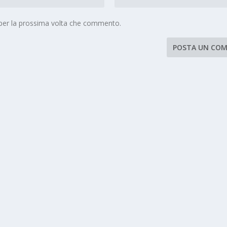
 per la prossima volta che commento.