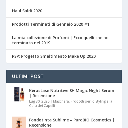
Haul Saldi 2020
Prodotti Terminati di Gennaio 2020 #1
La mia collezione di Profumi | Ecco quelli che ho
terminato nel 2019
PSP: Progetto Smaltimento Make Up 2020
ULTIMI POST
Kérastase Nutritive 8H Magic Night Serum
| Recensione
Lug 30, 2026
|
Maschera, Prodotti per lo Styling e la
Cura dei Capelli
Fondotinta Sublime – PuroBIO Cosmetics |
Recensione