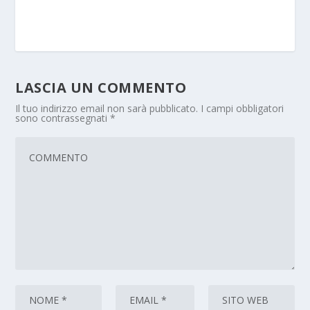
LASCIA UN COMMENTO
Il tuo indirizzo email non sarà pubblicato.
I campi obbligatori
sono contrassegnati
*