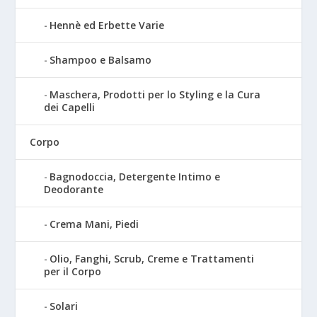
Hennè ed Erbette Varie
Shampoo e Balsamo
Maschera, Prodotti per lo Styling e la Cura
dei Capelli
Corpo
Bagnodoccia, Detergente Intimo e
Deodorante
Crema Mani, Piedi
Olio, Fanghi, Scrub, Creme e Trattamenti
per il Corpo
Solari