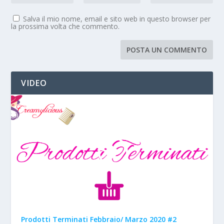
Salva il mio nome, email e sito web in questo browser per
la prossima volta che commento.
VIDEO
Prodotti Terminati Febbraio/ Marzo 2020 #2