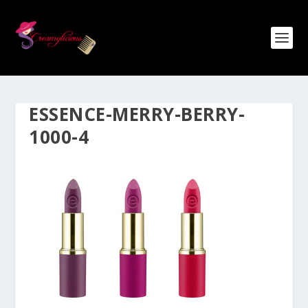
ESSENCE-MERRY-BERRY-
1000-4