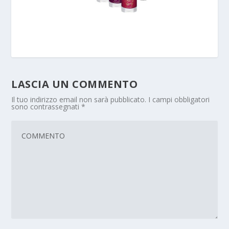
LASCIA UN COMMENTO
Il tuo indirizzo email non sarà pubblicato.
I campi obbligatori
sono contrassegnati
*