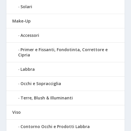
Solari
Make-Up
Accessori
Primer e Fissanti, Fondotinta, Correttore e
Cipria
Labbra
Occhi e Sopracciglia
Terre, Blush & Illuminanti
Viso
Contorno Occhi e Prodotti Labbra