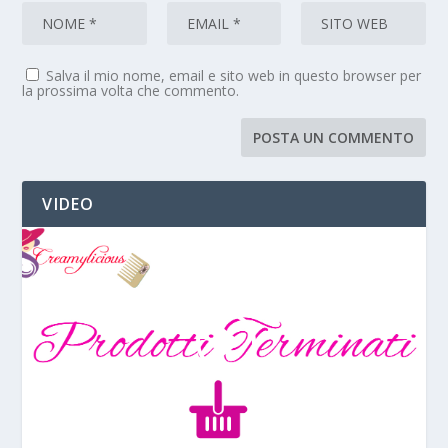
Salva il mio nome, email e sito web in questo browser per
la prossima volta che commento.
VIDEO