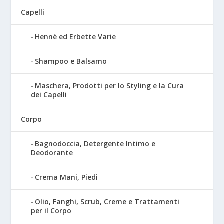
Capelli
Hennè ed Erbette Varie
Shampoo e Balsamo
Maschera, Prodotti per lo Styling e la Cura
dei Capelli
Corpo
Bagnodoccia, Detergente Intimo e
Deodorante
Crema Mani, Piedi
Olio, Fanghi, Scrub, Creme e Trattamenti
per il Corpo