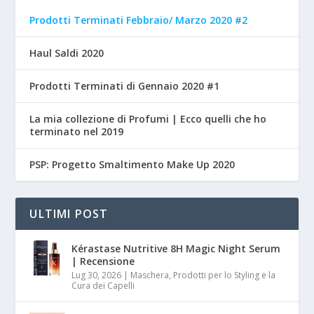
Prodotti Terminati Febbraio/ Marzo 2020 #2
Haul Saldi 2020
Prodotti Terminati di Gennaio 2020 #1
La mia collezione di Profumi | Ecco quelli che ho
terminato nel 2019
PSP: Progetto Smaltimento Make Up 2020
ULTIMI POST
Kérastase Nutritive 8H Magic Night Serum
| Recensione
Lug 30, 2026
|
Maschera, Prodotti per lo Styling e la
Cura dei Capelli