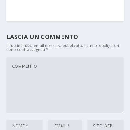
LASCIA UN COMMENTO
Il tuo indirizzo email non sarà pubblicato.
I campi obbligatori
sono contrassegnati
*