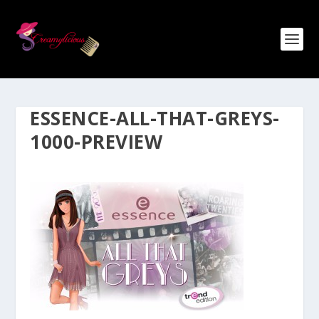
ESSENCE-ALL-THAT-GREYS-
1000-PREVIEW