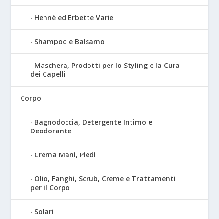
Hennè ed Erbette Varie
Shampoo e Balsamo
Maschera, Prodotti per lo Styling e la Cura
dei Capelli
Corpo
Bagnodoccia, Detergente Intimo e
Deodorante
Crema Mani, Piedi
Olio, Fanghi, Scrub, Creme e Trattamenti
per il Corpo
Solari