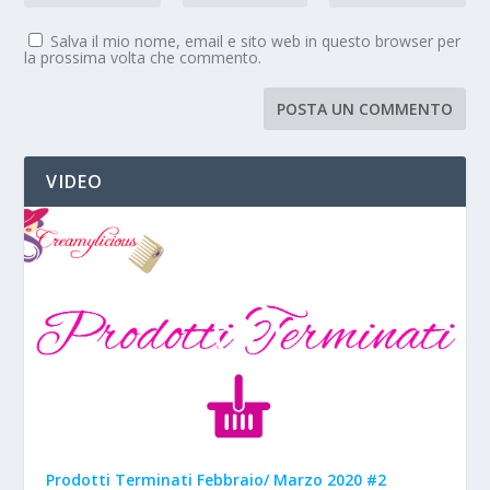
Salva il mio nome, email e sito web in questo browser per
la prossima volta che commento.
VIDEO
Prodotti Terminati Febbraio/ Marzo 2020 #2