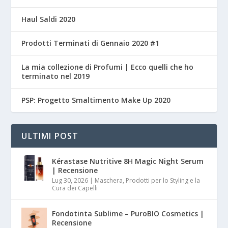
Haul Saldi 2020
Prodotti Terminati di Gennaio 2020 #1
La mia collezione di Profumi | Ecco quelli che ho
terminato nel 2019
PSP: Progetto Smaltimento Make Up 2020
ULTIMI POST
Kérastase Nutritive 8H Magic Night Serum
| Recensione
Lug 30, 2026
|
Maschera, Prodotti per lo Styling e la
Cura dei Capelli
Fondotinta Sublime – PuroBIO Cosmetics |
Recensione