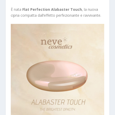
È nata
Flat Perfection Alabaster Touch
, la nuova
cipria compatta dall’effetto perfezionante e ravvivante.