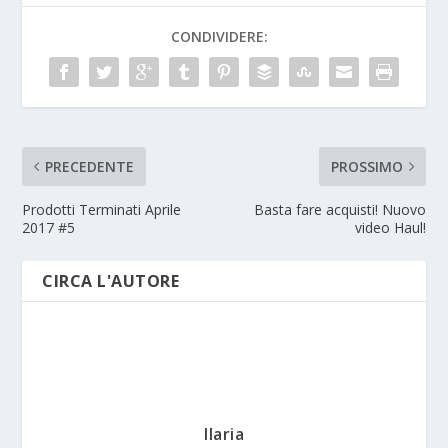
CONDIVIDERE:
PRECEDENTE
PROSSIMO
Prodotti Terminati Aprile
Basta fare acquisti! Nuovo
2017 #5
video Haul!
CIRCA L'AUTORE
Ilaria