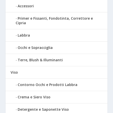
Accessori
Primer e Fissanti, Fondotinta, Correttore e
Cipria
Labbra
Occhi e Sopracciglia
Terre, Blush & Illuminanti
Viso
Contorno Occhi e Prodotti Labbra
Crema e Siero Viso
Detergente e Saponette Viso