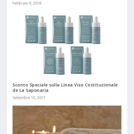
Febbraio 9, 2018
Sconto Speciale sulla Linea Viso Costituzionale
de La Saponaria
Settembre 15, 2017