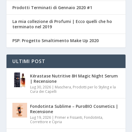
Prodotti Terminati di Gennaio 2020 #1
La mia collezione di Profumi | Ecco quelli che ho
terminato nel 2019
PSP: Progetto Smaltimento Make Up 2020
ULTIMI POST
Kérastase Nutritive 8H Magic Night Serum
| Recensione
Lug 30, 2026
|
Maschera, Prodotti per lo Styling e la
Cura dei Capelli
Fondotinta Sublime – PuroBIO Cosmetics |
Recensione
Lug 19, 2026
|
Primer e Fissanti, Fondotinta,
Correttore e Cipria