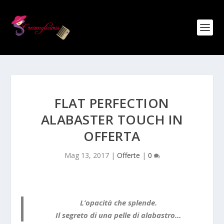
FLAT PERFECTION
ALABASTER TOUCH IN
OFFERTA
Mag 13, 2017
|
Offerte
|
0
L’opacità che splende.
Il segreto di una pelle di alabastro…