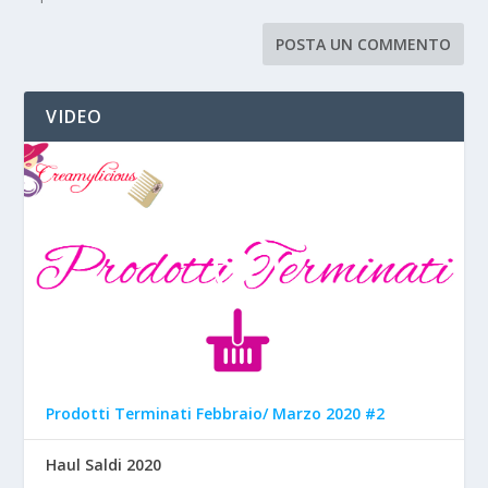
VIDEO
Prodotti Terminati Febbraio/ Marzo 2020 #2
Haul Saldi 2020