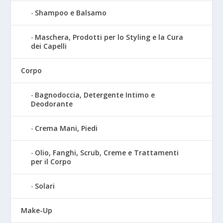
Shampoo e Balsamo
Maschera, Prodotti per lo Styling e la Cura
dei Capelli
Corpo
Bagnodoccia, Detergente Intimo e
Deodorante
Crema Mani, Piedi
Olio, Fanghi, Scrub, Creme e Trattamenti
per il Corpo
Solari
Make-Up