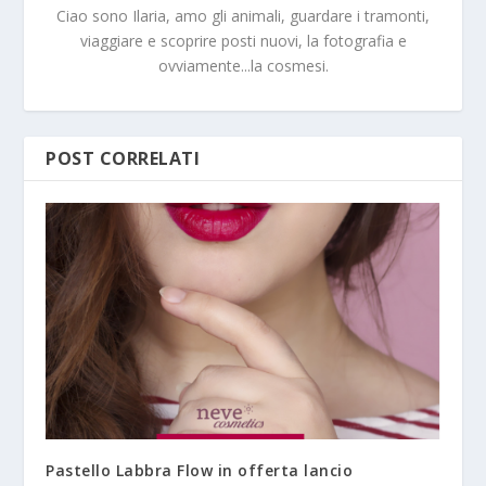
Ciao sono Ilaria, amo gli animali, guardare i tramonti,
viaggiare e scoprire posti nuovi, la fotografia e
ovviamente...la cosmesi.
POST CORRELATI
Pastello Labbra Flow in offerta lancio