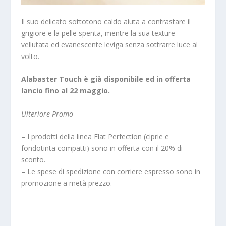
Il suo delicato sottotono caldo aiuta a contrastare il
grigiore e la pelle spenta, mentre la sua texture
vellutata ed evanescente leviga senza sottrarre luce al
volto.
Alabaster Touch è già disponibile ed in offerta
lancio fino al 22 maggio.
Ulteriore Promo
– I prodotti della linea Flat Perfection (ciprie e
fondotinta compatti) sono in offerta con il 20% di
sconto.
– Le spese di spedizione con corriere espresso sono in
promozione a metà prezzo.