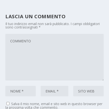
LASCIA UN COMMENTO
Il tuo indirizzo email non sarà pubblicato.
I campi obbligatori
sono contrassegnati
*
Salva il mio nome, email e sito web in questo browser per
la prossima volta che commento.