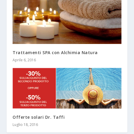
Trattamenti SPA con Alchimia Natura
Aprile 6, 2016
Offerte solari Dr. Taffi
Luglio 18, 2016