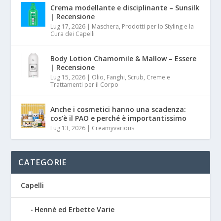
Crema modellante e disciplinante – Sunsilk
| Recensione
Lug 17, 2026
|
Maschera, Prodotti per lo Styling e la
Cura dei Capelli
Body Lotion Chamomile & Mallow – Essere
| Recensione
Lug 15, 2026
|
Olio, Fanghi, Scrub, Creme e
Trattamenti per il Corpo
Anche i cosmetici hanno una scadenza:
cos’è il PAO e perché è importantissimo
Lug 13, 2026
|
Creamyvarious
CATEGORIE
Capelli
Hennè ed Erbette Varie